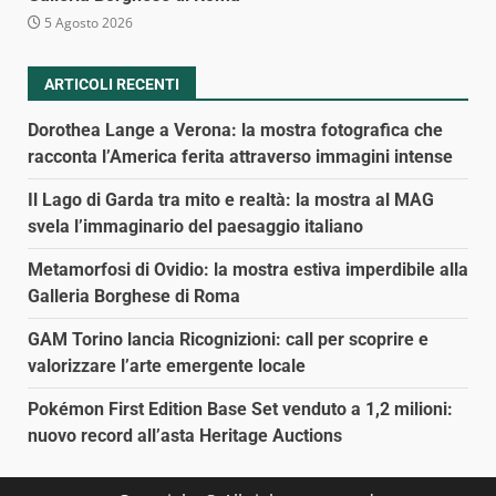
5 Agosto 2026
ARTICOLI RECENTI
Dorothea Lange a Verona: la mostra fotografica che
racconta l’America ferita attraverso immagini intense
Il Lago di Garda tra mito e realtà: la mostra al MAG
svela l’immaginario del paesaggio italiano
Metamorfosi di Ovidio: la mostra estiva imperdibile alla
Galleria Borghese di Roma
GAM Torino lancia Ricognizioni: call per scoprire e
valorizzare l’arte emergente locale
Pokémon First Edition Base Set venduto a 1,2 milioni:
nuovo record all’asta Heritage Auctions