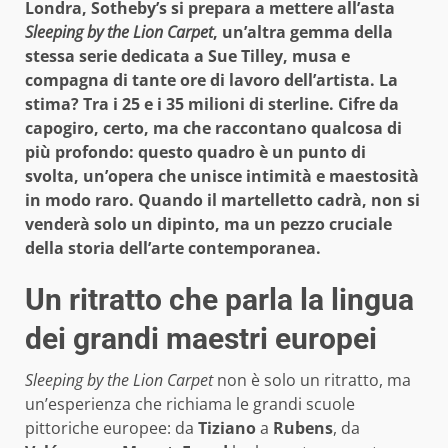
Londra, Sotheby’s si prepara a mettere all’asta
Sleeping by the Lion Carpet
, un’altra gemma della
stessa serie dedicata a Sue Tilley, musa e
compagna di tante ore di lavoro dell’artista. La
stima? Tra i 25 e i 35 milioni di sterline. Cifre da
capogiro, certo, ma che raccontano qualcosa di
più profondo: questo quadro è un punto di
svolta, un’opera che unisce intimità e maestosità
in modo raro. Quando il martelletto cadrà, non si
venderà solo un dipinto, ma un pezzo cruciale
della storia dell’arte contemporanea.
Un ritratto che parla la lingua
dei grandi maestri europei
Sleeping by the Lion Carpet
non è solo un ritratto, ma
un’esperienza che richiama le grandi scuole
pittoriche europee: da
Tiziano
a
Rubens
, da