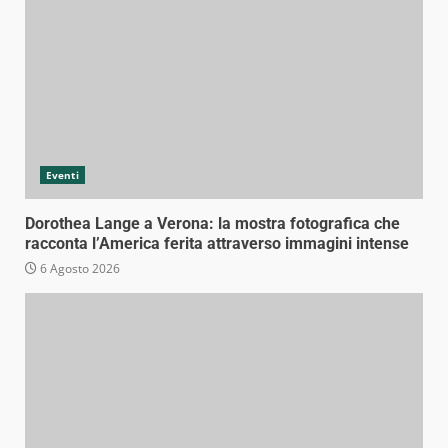
Eventi
Dorothea Lange a Verona: la mostra fotografica che
racconta l’America ferita attraverso immagini intense
6 Agosto 2026