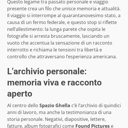
Questo legame tra passato personale e viaggio
presente crea un filo che unisce memoria e attualità.
Il viaggio si interrompe al quarantanovesimo stato, a
causa di un fermo federale, e questo stop si riflette
nell’allestimento: la lunga parete che ospita le
fotografie si arresta bruscamente, lasciando un
vuoto che accentua la sensazione di un racconto
interrotto e richiama le tensioni tra libertà e
controllo che attraversano l’esperienza americana.
L’archivio personale:
memoria viva e racconto
aperto
Al centro dello
Spazio Ghella
c’è l’archivio di quindici
anni di lavoro, ma anche la testimonianza di una
storia personale. Negativi, diapositive, lettere,
fatture, album fotografici come
Found Pictures
e