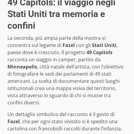
49 Capitols: il viaggio negli
Stati Uniti tra memoria e
confini
La seconda, più ampia parte della mostra si
concentra sul legame di
Fazel
con gli
Stati Uniti
,
paese dove è cresciuto. Il progetto
49 Capitols
racconta un viaggio in camper, partito da
Minneapolis
, città natale dell’artista, con l’obiettivo
di fotografare le sedi dei parlamenti di 49 stati
americani. La scelta di documentare questi luoghi
istituzionali crea una mappa visiva del territorio,
vista attraverso lo sguardo di chi si muove tra
confini diversi.
Un dettaglio simbolico del racconto è il gesto di
Fazel
, che per ogni stato visitato si è spedito una
cartolina con francobolli raccolti durante l’infanzia.