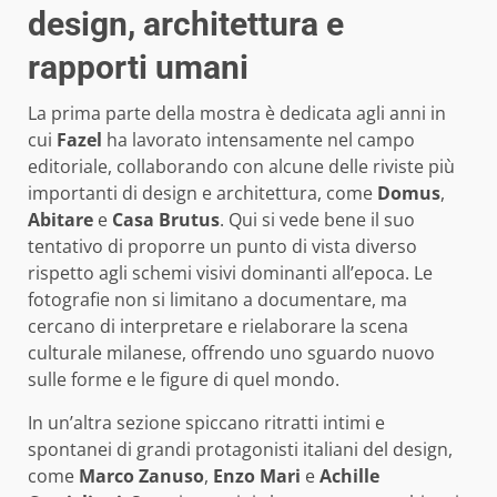
design, architettura e
rapporti umani
La prima parte della mostra è dedicata agli anni in
cui
Fazel
ha lavorato intensamente nel campo
editoriale, collaborando con alcune delle riviste più
importanti di design e architettura, come
Domus
,
Abitare
e
Casa Brutus
. Qui si vede bene il suo
tentativo di proporre un punto di vista diverso
rispetto agli schemi visivi dominanti all’epoca. Le
fotografie non si limitano a documentare, ma
cercano di interpretare e rielaborare la scena
culturale milanese, offrendo uno sguardo nuovo
sulle forme e le figure di quel mondo.
In un’altra sezione spiccano ritratti intimi e
spontanei di grandi protagonisti italiani del design,
come
Marco Zanuso
,
Enzo Mari
e
Achille