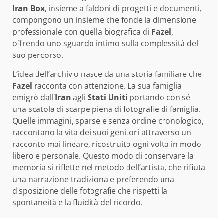
Iran Box
, insieme a faldoni di progetti e documenti,
compongono un insieme che fonde la dimensione
professionale con quella biografica di
Fazel
,
offrendo uno sguardo intimo sulla complessità del
suo percorso.
L’idea dell’archivio nasce da una storia familiare che
Fazel
racconta con attenzione. La sua famiglia
emigrò dall’
Iran
agli
Stati Uniti
portando con sé
una scatola di scarpe piena di fotografie di famiglia.
Quelle immagini, sparse e senza ordine cronologico,
raccontano la vita dei suoi genitori attraverso un
racconto mai lineare, ricostruito ogni volta in modo
libero e personale. Questo modo di conservare la
memoria si riflette nel metodo dell’artista, che rifiuta
una narrazione tradizionale preferendo una
disposizione delle fotografie che rispetti la
spontaneità e la fluidità del ricordo.