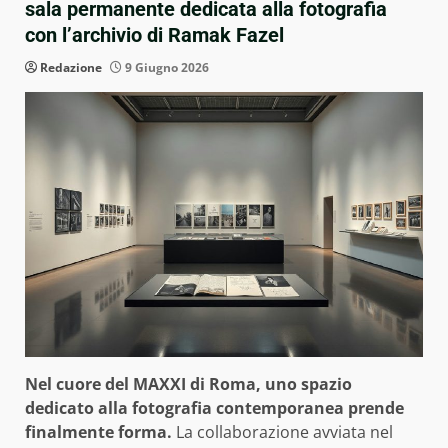
sala permanente dedicata alla fotografia
con l’archivio di Ramak Fazel
Redazione
9 Giugno 2026
Nel cuore del MAXXI di Roma, uno spazio
dedicato alla fotografia contemporanea prende
finalmente forma.
La collaborazione avviata nel