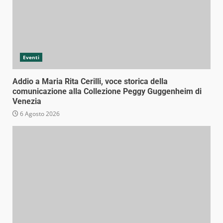
Eventi
Addio a Maria Rita Cerilli, voce storica della
comunicazione alla Collezione Peggy Guggenheim di
Venezia
6 Agosto 2026