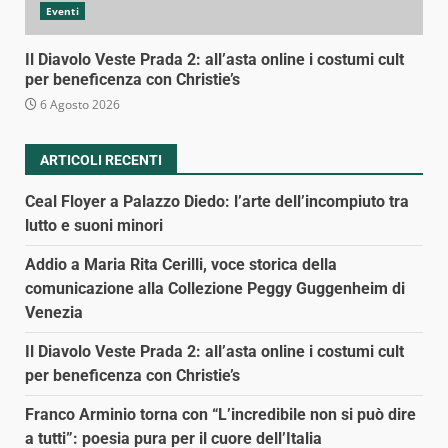
Eventi
Il Diavolo Veste Prada 2: all’asta online i costumi cult
per beneficenza con Christie’s
6 Agosto 2026
ARTICOLI RECENTI
Ceal Floyer a Palazzo Diedo: l’arte dell’incompiuto tra
lutto e suoni minori
Addio a Maria Rita Cerilli, voce storica della
comunicazione alla Collezione Peggy Guggenheim di
Venezia
Il Diavolo Veste Prada 2: all’asta online i costumi cult
per beneficenza con Christie’s
Franco Arminio torna con “L’incredibile non si può dire
a tutti”: poesia pura per il cuore dell’Italia