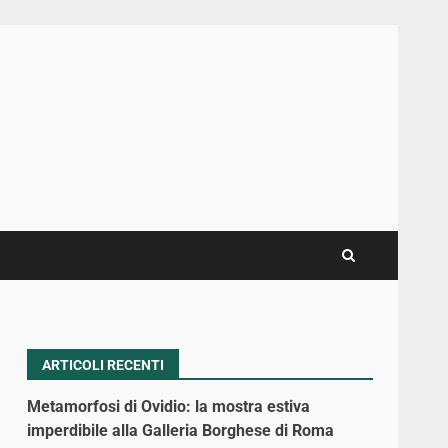
ARTICOLI RECENTI
Metamorfosi di Ovidio: la mostra estiva
imperdibile alla Galleria Borghese di Roma