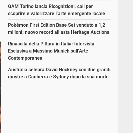
GAM Torino lancia Ricognizioni: call per
scoprire e valorizzare l’arte emergente locale
Pokémon First Edition Base Set venduto a 1,2
milioni: nuovo record all’asta Heritage Auctions
Rinascita della Pittura in Italia: Intervista
Esclusiva a Massimo Munich sull’Arte
Contemporanea
Australia celebra David Hockney con due grandi
mostre a Canberra e Sydney dopo la sua morte