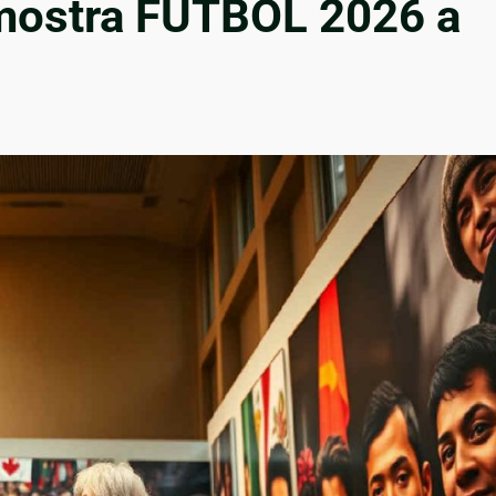
a mostra FÚTBOL 2026 a