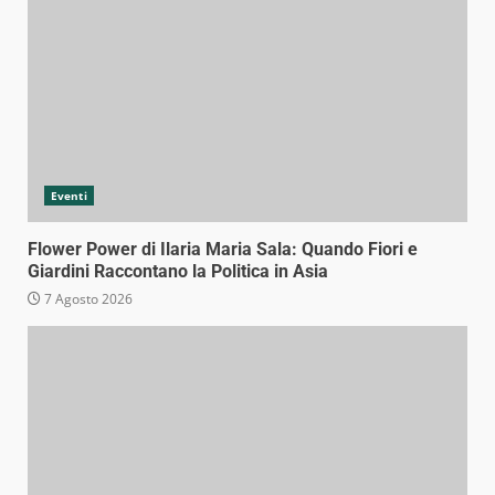
Eventi
Flower Power di Ilaria Maria Sala: Quando Fiori e
Giardini Raccontano la Politica in Asia
7 Agosto 2026