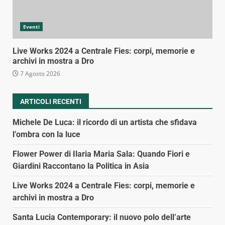
Eventi
Live Works 2024 a Centrale Fies: corpi, memorie e
archivi in mostra a Dro
7 Agosto 2026
ARTICOLI RECENTI
Michele De Luca: il ricordo di un artista che sfidava
l’ombra con la luce
Flower Power di Ilaria Maria Sala: Quando Fiori e
Giardini Raccontano la Politica in Asia
Live Works 2024 a Centrale Fies: corpi, memorie e
archivi in mostra a Dro
Santa Lucia Contemporary: il nuovo polo dell’arte