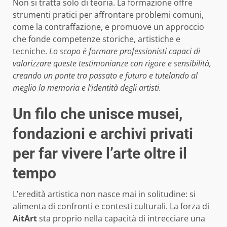
Non si tratta solo di teoria. La formazione offre
strumenti pratici per affrontare problemi comuni,
come la contraffazione, e promuove un approccio
che fonde competenze storiche, artistiche e
tecniche.
Lo scopo è formare professionisti capaci di
valorizzare queste testimonianze con rigore e sensibilità,
creando un ponte tra passato e futuro e tutelando al
meglio la memoria e l’identità degli artisti.
Un filo che unisce musei,
fondazioni e archivi privati
per far vivere l’arte oltre il
tempo
L’eredità artistica non nasce mai in solitudine: si
alimenta di confronti e contesti culturali. La forza di
AitArt
sta proprio nella capacità di intrecciare una