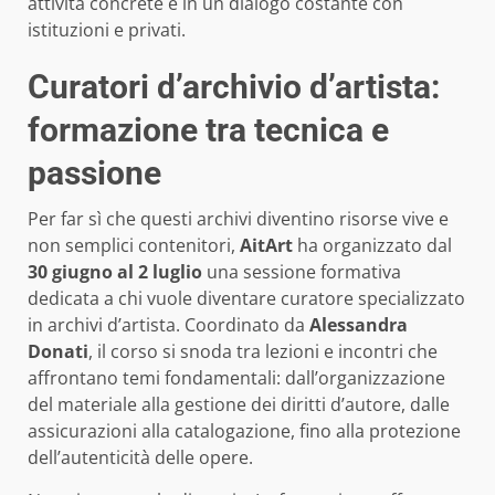
attività concrete e in un dialogo costante con
istituzioni e privati.
Curatori d’archivio d’artista:
formazione tra tecnica e
passione
Per far sì che questi archivi diventino risorse vive e
non semplici contenitori,
AitArt
ha organizzato dal
30 giugno al 2 luglio
una sessione formativa
dedicata a chi vuole diventare curatore specializzato
in archivi d’artista. Coordinato da
Alessandra
Donati
, il corso si snoda tra lezioni e incontri che
affrontano temi fondamentali: dall’organizzazione
del materiale alla gestione dei diritti d’autore, dalle
assicurazioni alla catalogazione, fino alla protezione
dell’autenticità delle opere.