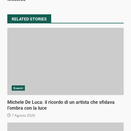
RELATED STORIES
Eventi
Michele De Luca: il ricordo di un artista che sfidava
l’ombra con la luce
7 Agosto 2026