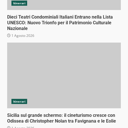
Itinerari
Dieci Teatri Condominiali Italiani Entrano nella Lista
UNESCO: Nuovo Trionfo per il Patrimonio Culturale
Nazionale
1 Agosto 2026
Itinerari
Sicilia sul grande schermo: il cineturismo cresce con
Odissea di Christopher Nolan tra Favignana e le Eolie