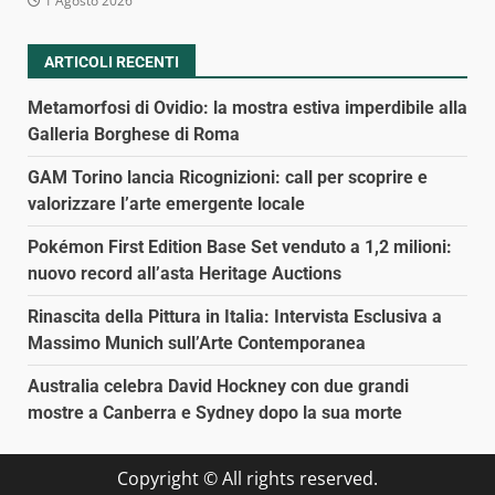
1 Agosto 2026
ARTICOLI RECENTI
Metamorfosi di Ovidio: la mostra estiva imperdibile alla
Galleria Borghese di Roma
GAM Torino lancia Ricognizioni: call per scoprire e
valorizzare l’arte emergente locale
Pokémon First Edition Base Set venduto a 1,2 milioni:
nuovo record all’asta Heritage Auctions
Rinascita della Pittura in Italia: Intervista Esclusiva a
Massimo Munich sull’Arte Contemporanea
Australia celebra David Hockney con due grandi
mostre a Canberra e Sydney dopo la sua morte
Copyright © All rights reserved.