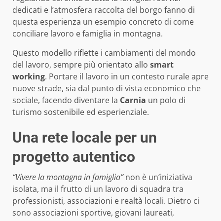
dedicati e l’atmosfera raccolta del borgo fanno di
questa esperienza un esempio concreto di come
conciliare lavoro e famiglia in montagna.
Questo modello riflette i cambiamenti del mondo
del lavoro, sempre più orientato allo
smart
working
. Portare il lavoro in un contesto rurale apre
nuove strade, sia dal punto di vista economico che
sociale, facendo diventare la
Carnia
un polo di
turismo sostenibile ed esperienziale.
Una rete locale per un
progetto autentico
“Vivere la montagna in famiglia”
non è un’iniziativa
isolata, ma il frutto di un lavoro di squadra tra
professionisti, associazioni e realtà locali. Dietro ci
sono associazioni sportive, giovani laureati,