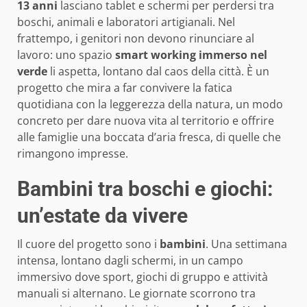
13 anni
lasciano tablet e schermi per perdersi tra
boschi, animali e laboratori artigianali. Nel
frattempo, i genitori non devono rinunciare al
lavoro: uno spazio
smart working immerso nel
verde
li aspetta, lontano dal caos della città. È un
progetto che mira a far convivere la fatica
quotidiana con la leggerezza della natura, un modo
concreto per dare nuova vita al territorio e offrire
alle famiglie una boccata d’aria fresca, di quelle che
rimangono impresse.
Bambini tra boschi e giochi:
un’estate da vivere
Il cuore del progetto sono i
bambini
. Una settimana
intensa, lontano dagli schermi, in un campo
immersivo dove sport, giochi di gruppo e attività
manuali si alternano. Le giornate scorrono tra