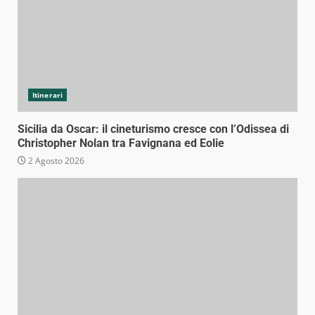
Itinerari
Sicilia da Oscar: il cineturismo cresce con l’Odissea di
Christopher Nolan tra Favignana ed Eolie
2 Agosto 2026