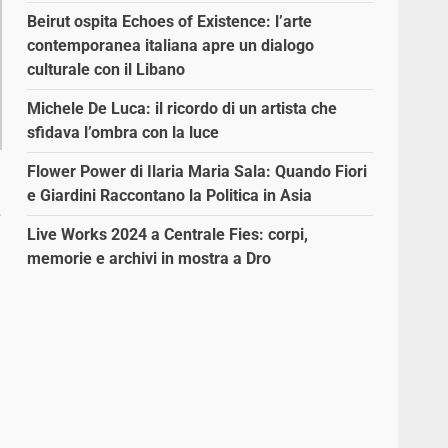
Beirut ospita Echoes of Existence: l’arte
contemporanea italiana apre un dialogo
culturale con il Libano
Michele De Luca: il ricordo di un artista che
sfidava l’ombra con la luce
Flower Power di Ilaria Maria Sala: Quando Fiori
e Giardini Raccontano la Politica in Asia
e
Live Works 2024 a Centrale Fies: corpi,
memorie e archivi in mostra a Dro