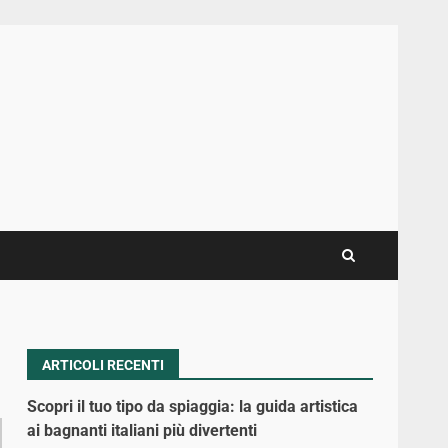
ARTICOLI RECENTI
Scopri il tuo tipo da spiaggia: la guida artistica
ai bagnanti italiani più divertenti