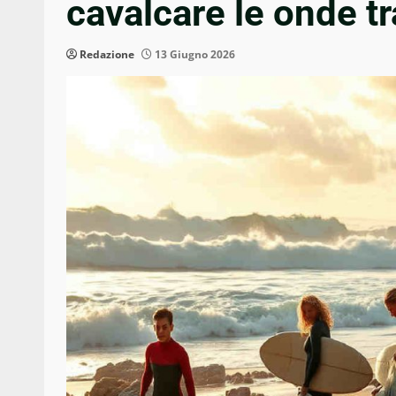
cavalcare le onde tr
Redazione
13 Giugno 2026