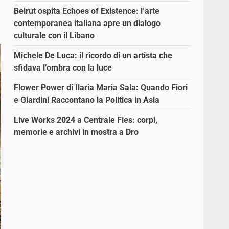
Beirut ospita Echoes of Existence: l’arte
contemporanea italiana apre un dialogo
culturale con il Libano
Michele De Luca: il ricordo di un artista che
sfidava l’ombra con la luce
Flower Power di Ilaria Maria Sala: Quando Fiori
e Giardini Raccontano la Politica in Asia
Live Works 2024 a Centrale Fies: corpi,
memorie e archivi in mostra a Dro