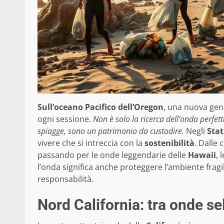
Sull’oceano Pacifico dell’Oregon
, una nuova gen
ogni sessione.
Non è solo la ricerca dell’onda perfet
spiagge, sono un patrimonio da custodire.
Negli
Stat
vivere che si intreccia con la
sostenibilità
. Dalle 
passando per le onde leggendarie delle
Hawaii
, 
l’onda significa anche proteggere l’ambiente fragi
responsabilità.
Nord California: tra onde se