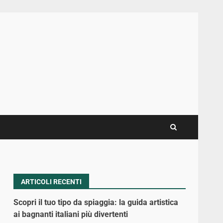
ARTICOLI RECENTI
Scopri il tuo tipo da spiaggia: la guida artistica
ai bagnanti italiani più divertenti