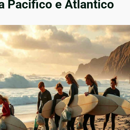
a Pacifico e Atlantico