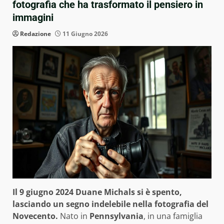
fotografia che ha trasformato il pensiero in
immagini
Redazione
11 Giugno 2026
Il 9 giugno 2024 Duane Michals si è spento,
lasciando un segno indelebile nella fotografia del
Novecento.
Nato in
Pennsylvania
, in una famiglia