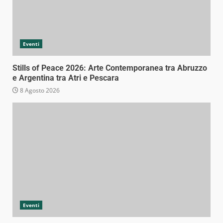
Eventi
Stills of Peace 2026: Arte Contemporanea tra Abruzzo
e Argentina tra Atri e Pescara
8 Agosto 2026
Eventi