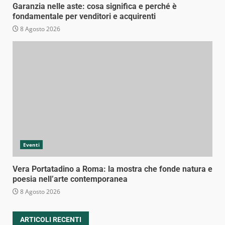
Garanzia nelle aste: cosa significa e perché è
fondamentale per venditori e acquirenti
8 Agosto 2026
Eventi
Vera Portatadino a Roma: la mostra che fonde natura e
poesia nell’arte contemporanea
8 Agosto 2026
ARTICOLI RECENTI