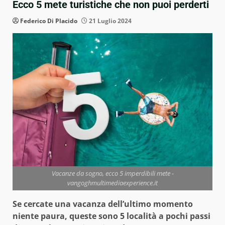
Ecco 5 mete turistiche che non puoi perderti
Federico Di Placido
21 Luglio 2024
Vacanze da sogno, ecco 5 imperdibili mete -
vangoghmultimediaexperience.it
Se cercate una vacanza dell’ultimo momento
niente paura, queste sono 5 località a pochi passi