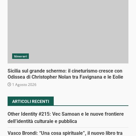
Itinerari
Sicilia sul grande schermo: il cineturismo cresce con
Odissea di Christopher Nolan tra Favignana e le Eolie
1 Agosto 2026
ARTICOLI RECENTI
Other Identity #215: Vec Samoan e le nuove frontiere
dell’identità culturale e pubblica
Vasco Brondi: “Una cosa spirituale”, il nuovo libro tra