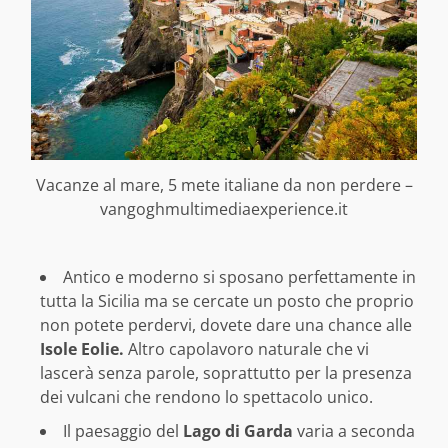
Vacanze al mare, 5 mete italiane da non perdere –
vangoghmultimediaexperience.it
Antico e moderno si sposano perfettamente in
tutta la Sicilia ma se cercate un posto che proprio
non potete perdervi, dovete dare una chance alle
Isole Eolie.
Altro capolavoro naturale che vi
lascerà senza parole, soprattutto per la presenza
dei vulcani che rendono lo spettacolo unico.
Il paesaggio del
Lago di Garda
varia a seconda