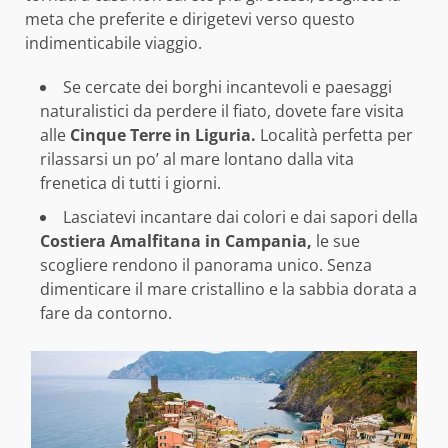
meta che preferite e dirigetevi verso questo
indimenticabile viaggio.
Se cercate dei borghi incantevoli e paesaggi
naturalistici da perdere il fiato, dovete fare visita
alle
Cinque Terre in Liguria.
Località perfetta per
rilassarsi un po’ al mare lontano dalla vita
frenetica di tutti i giorni.
Lasciatevi incantare dai colori e dai sapori della
Costiera Amalfitana in Campania,
le sue
scogliere rendono il panorama unico. Senza
dimenticare il mare cristallino e la sabbia dorata a
fare da contorno.