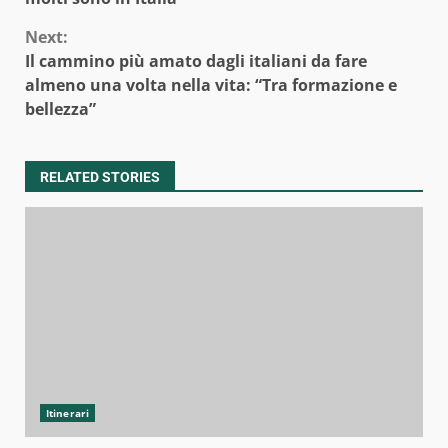
Next:
Il cammino più amato dagli italiani da fare
almeno una volta nella vita: “Tra formazione e
bellezza”
RELATED STORIES
Itinerari