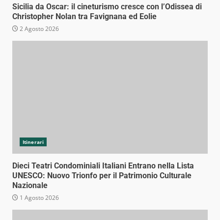
Sicilia da Oscar: il cineturismo cresce con l’Odissea di
Christopher Nolan tra Favignana ed Eolie
2 Agosto 2026
Itinerari
Dieci Teatri Condominiali Italiani Entrano nella Lista
UNESCO: Nuovo Trionfo per il Patrimonio Culturale
Nazionale
1 Agosto 2026