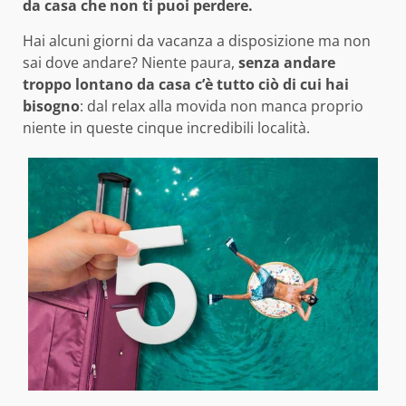
da casa che non ti puoi perdere.
Hai alcuni giorni da vacanza a disposizione ma non
sai dove andare? Niente paura,
senza andare
troppo lontano da casa c’è tutto ciò di cui hai
bisogno
: dal relax alla movida non manca proprio
niente in queste cinque incredibili località.