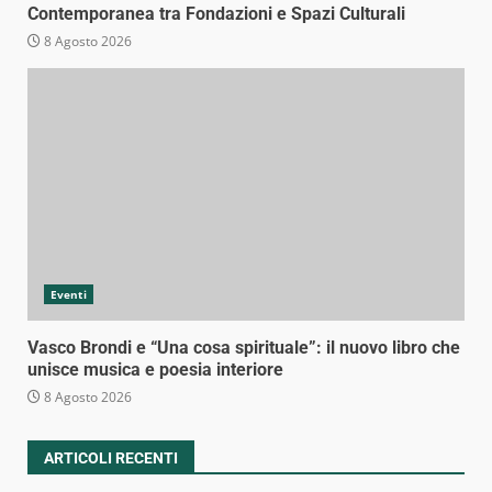
Contemporanea tra Fondazioni e Spazi Culturali
8 Agosto 2026
Eventi
Vasco Brondi e “Una cosa spirituale”: il nuovo libro che
unisce musica e poesia interiore
8 Agosto 2026
ARTICOLI RECENTI