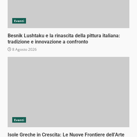
Eventi
Besnik Lushtaku e la rinascita della pittura italiana:
tradizione e innovazione a confronto
8 Agosto 2026
Eventi
Isole Greche in Crescita: Le Nuove Frontiere dell’Arte