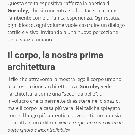
Questa scelta espositiva rafforza la poetica di
Gormley
, che si concentra sull’abitare il corpo e
l’ambiente come un’unica esperienza. Ogni statua,
ogni blocco, ogni volume vuole costruire un dialogo
tattile e visivo, invitando a una nuova percezione
dello spazio umano.
Il corpo, la nostra prima
architettura
Il filo che attraversa la mostra lega il corpo umano
alla costruzione architettonica.
Gormley
vede
l’architettura come una “seconda pelle”, un
involucro che ci permette di esistere nello spazio,
ma è il corpo la casa più vera. Nel talk ha spiegato
come il luogo più autentico dove abitiamo non sia
una città o un edificio,
«ma il corpo, un contenitore in
parte ignoto e incontrollabile»
.