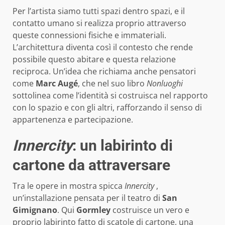
Per l’artista siamo tutti spazi dentro spazi, e il
contatto umano si realizza proprio attraverso
queste connessioni fisiche e immateriali.
L’architettura diventa così il contesto che rende
possibile questo abitare e questa relazione
reciproca. Un’idea che richiama anche pensatori
come
Marc Augé
, che nel suo libro
Nonluoghi
sottolinea come l’identità si costruisca nel rapporto
con lo spazio e con gli altri, rafforzando il senso di
appartenenza e partecipazione.
Innercity
: un labirinto di
cartone da attraversare
Tra le opere in mostra spicca
Innercity
,
un’installazione pensata per il teatro di
San
Gimignano
. Qui
Gormley
costruisce un vero e
proprio labirinto fatto di scatole di cartone, una