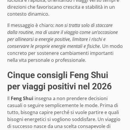
direzioni che favoriscano crescita e stabilità in un
contesto dinamico.
Il messaggio è chiaro:
non si tratta solo di staccare
dalla routine, ma di usare il viaggio come un’occasione
per allinearsi a energie positive, limitare i rischi e
conservare le proprie energie mentali e fisiche
. Un modo
concreto per sostenere cambiamenti importanti
nella vita personale o professionale.
Cinque consigli Feng Shui
per viaggi positivi nel 2026
Il
Feng Shui
insegna a non prendere decisioni
casuali o seguire semplicemente le mode. Prima di
tutto, bisogna capire perché si vuole partire e quali
bisogni energetici si vogliono soddisfare. Un viaggio
di successo nasce da una scelta consapevole di