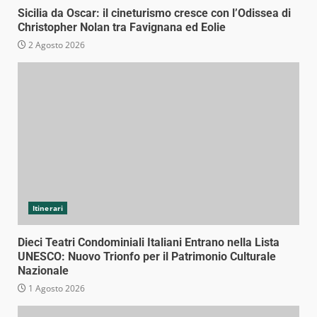
Sicilia da Oscar: il cineturismo cresce con l’Odissea di
Christopher Nolan tra Favignana ed Eolie
2 Agosto 2026
Itinerari
Dieci Teatri Condominiali Italiani Entrano nella Lista
UNESCO: Nuovo Trionfo per il Patrimonio Culturale
Nazionale
1 Agosto 2026