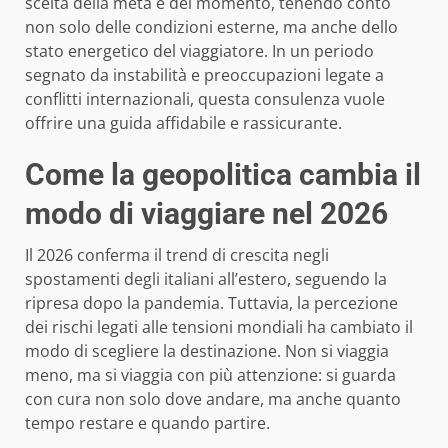
scelta della meta e del momento, tenendo conto
non solo delle condizioni esterne, ma anche dello
stato energetico del viaggiatore. In un periodo
segnato da instabilità e preoccupazioni legate a
conflitti internazionali, questa consulenza vuole
offrire una guida affidabile e rassicurante.
Come la geopolitica cambia il
modo di viaggiare nel 2026
Il 2026 conferma il trend di crescita negli
spostamenti degli italiani all’estero, seguendo la
ripresa dopo la pandemia. Tuttavia, la percezione
dei rischi legati alle tensioni mondiali ha cambiato il
modo di scegliere la destinazione. Non si viaggia
meno, ma si viaggia con più attenzione: si guarda
con cura non solo dove andare, ma anche quanto
tempo restare e quando partire.