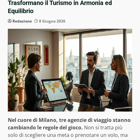
Trasformano il Turismo in Armonia ed
Equilibrio
Redazione
8 Giugno 2026
Nel cuore di Milano, tre agenzie di viaggio stanno
cambiando le regole del gioco.
Non si tratta più
solo di scegliere una meta o prenotare un volo, ma