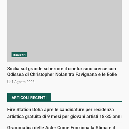
Itinerari
Sicilia sul grande schermo: il cineturismo cresce con
Odissea di Christopher Nolan tra Favignana e le Eolie
1 Agosto 2026
ARTICOLI RECENTI
Fire Station Doha apre le candidature per residenza
artistica gratuita di 9 mesi per giovani artisti 18-35 anni
Grammatica delle Aste: Come Funziona la Stima e il