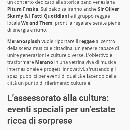
un concerto dedicato alla storica band veneziana
Pitura Freska
. Sul palco saliranno anche
Sir Oliver
Skardy & I Fatti Quotidiani
e il gruppo reggae
locale
We and Them
, pronti a regalare serate piene
di energia e ritmo.
Meranosplash
vuole riportare il
reggae
al centro
della scena musicale cittadina, un genere capace di
unire generazioni e culture diverse. L’obiettivo è
trasformare
Merano
in una vetrina viva di musica
internazionale e progetti innovativi, sfruttando gli
spazi pubblici per eventi di qualità e facendo della
città un punto di riferimento culturale.
L’assessorato alla cultura:
eventi speciali per un’estate
ricca di sorprese