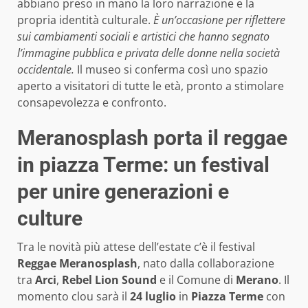
abbiano preso in mano la loro narrazione e la
propria identità culturale.
È un’occasione per riflettere
sui cambiamenti sociali e artistici che hanno segnato
l’immagine pubblica e privata delle donne nella società
occidentale.
Il museo si conferma così uno spazio
aperto a visitatori di tutte le età, pronto a stimolare
consapevolezza e confronto.
Meranosplash porta il reggae
in piazza Terme: un festival
per unire generazioni e
culture
Tra le novità più attese dell’estate c’è il festival
Reggae Meranosplash
, nato dalla collaborazione
tra
Arci
,
Rebel Lion Sound
e il Comune di
Merano
. Il
momento clou sarà il
24 luglio
in
Piazza Terme
con