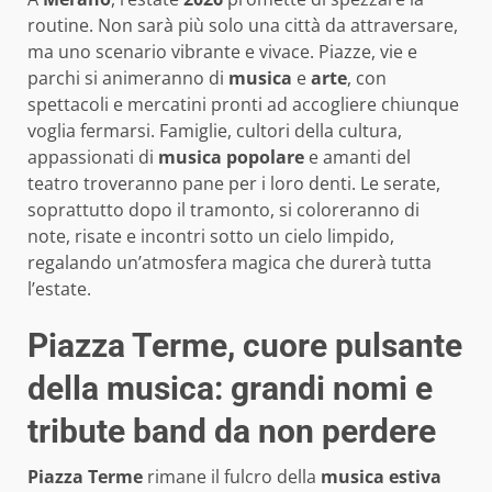
routine. Non sarà più solo una città da attraversare,
ma uno scenario vibrante e vivace. Piazze, vie e
parchi si animeranno di
musica
e
arte
, con
spettacoli e mercatini pronti ad accogliere chiunque
voglia fermarsi. Famiglie, cultori della cultura,
appassionati di
musica popolare
e amanti del
teatro troveranno pane per i loro denti. Le serate,
soprattutto dopo il tramonto, si coloreranno di
note, risate e incontri sotto un cielo limpido,
regalando un’atmosfera magica che durerà tutta
l’estate.
Piazza Terme, cuore pulsante
della musica: grandi nomi e
tribute band da non perdere
Piazza Terme
rimane il fulcro della
musica estiva