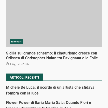
Itinerari
Sicilia sul grande schermo: il cineturismo cresce con
Odissea di Christopher Nolan tra Favignana e le Eolie
1 Agosto 2026
ARTICOLI RECENTI
Michele De Luca: il ricordo di un artista che sfidava
l’ombra con la luce
Flower Power di Ilaria Maria Sala: Quando Fiori e