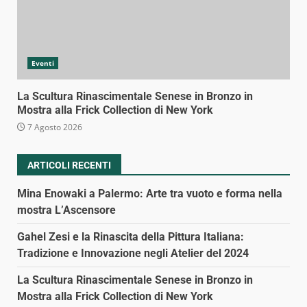
Eventi
La Scultura Rinascimentale Senese in Bronzo in
Mostra alla Frick Collection di New York
7 Agosto 2026
ARTICOLI RECENTI
Mina Enowaki a Palermo: Arte tra vuoto e forma nella
mostra L’Ascensore
Gahel Zesi e la Rinascita della Pittura Italiana:
Tradizione e Innovazione negli Atelier del 2024
La Scultura Rinascimentale Senese in Bronzo in
Mostra alla Frick Collection di New York