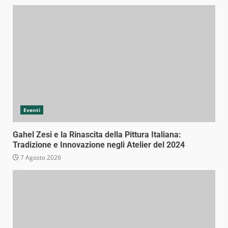
Eventi
Gahel Zesi e la Rinascita della Pittura Italiana:
Tradizione e Innovazione negli Atelier del 2024
7 Agosto 2026