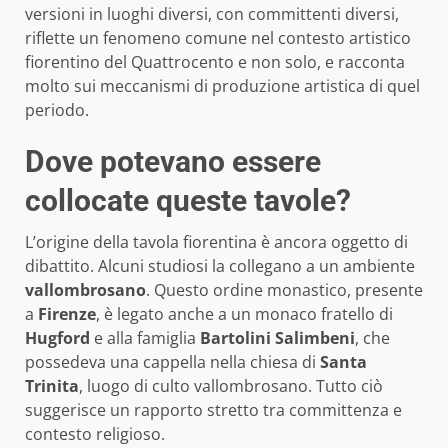
versioni in luoghi diversi, con committenti diversi,
riflette un fenomeno comune nel contesto artistico
fiorentino del Quattrocento e non solo, e racconta
molto sui meccanismi di produzione artistica di quel
periodo.
Dove potevano essere
collocate queste tavole?
L’origine della tavola fiorentina è ancora oggetto di
dibattito. Alcuni studiosi la collegano a un ambiente
vallombrosano
. Questo ordine monastico, presente
a
Firenze
, è legato anche a un monaco fratello di
Hugford
e alla famiglia
Bartolini Salimbeni
, che
possedeva una cappella nella chiesa di
Santa
Trinita
, luogo di culto vallombrosano. Tutto ciò
suggerisce un rapporto stretto tra committenza e
contesto religioso.