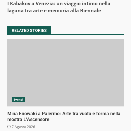
I Kabakov a Venezia: un viaggio intimo nella
laguna tra arte e memoria alla Biennale
RELATED STORIES
Eventi
Mina Enowaki a Palermo: Arte tra vuoto e forma nella
mostra L’Ascensore
7 Agosto 2026