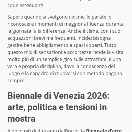
code estenuanti.
Sapere quando si svolgono i picnic, le parate, o
riconoscere i momenti di maggior affluenza durante
la giornata fa la differenza. Anche il clima, con i suoi
acquazzoni brevi ma frequenti, incide: bisogna
gestire bene abbigliamento e spazi coperti. Tutto
questo mix di sensazioni e accortezze rende la visita
molto più di un semplice giro sulle attrazioni: è una
vera e propria disciplina, dove la conoscenza del
luogo e la capacità di muoversi con metodo pagano
sempre.
Biennale di Venezia 2026:
arte, politica e tensioni in
mostra
A poco più di due anni dall’inizio, la
Biennale d’arte