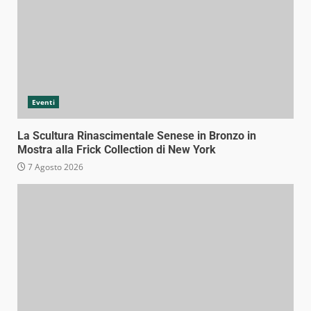
Eventi
La Scultura Rinascimentale Senese in Bronzo in
Mostra alla Frick Collection di New York
7 Agosto 2026