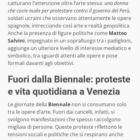
catturano l’attenzione oltre l’arte stessa:
una donna
che corre nuda per protestare contro il governo del Perù
,
soldati ucraini che osservano attentamente le opere
spagnole, intrecciando così arte e realtà geopolitica.
Anche la presenza di figure politiche come
Matteo
Salvini
, impegnato in un sopralluogo tra i padiglioni,
aggiunge un ulteriore livello di interesse mediatico e
simbolico, tra sguardi attenti alle opere e pose
formali davanti agli obiettivi.
Fuori dalla Biennale: proteste
e vita quotidiana a Venezia
Le giornate della
Biennale
non si consumano solo
tra le opere d’arte. Fuori dai cancelli, infatti, si
svolgono manifestazioni che spesso raccolgono
migliaia di persone. Queste proteste riflettono le
tensioni sociali e politiche che si respirano anche