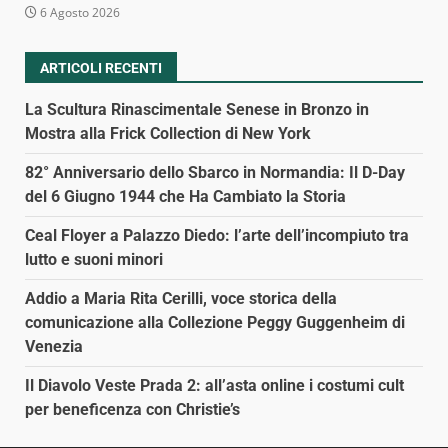
6 Agosto 2026
ARTICOLI RECENTI
La Scultura Rinascimentale Senese in Bronzo in
Mostra alla Frick Collection di New York
82° Anniversario dello Sbarco in Normandia: Il D-Day
del 6 Giugno 1944 che Ha Cambiato la Storia
Ceal Floyer a Palazzo Diedo: l’arte dell’incompiuto tra
lutto e suoni minori
Addio a Maria Rita Cerilli, voce storica della
comunicazione alla Collezione Peggy Guggenheim di
Venezia
Il Diavolo Veste Prada 2: all’asta online i costumi cult
per beneficenza con Christie’s