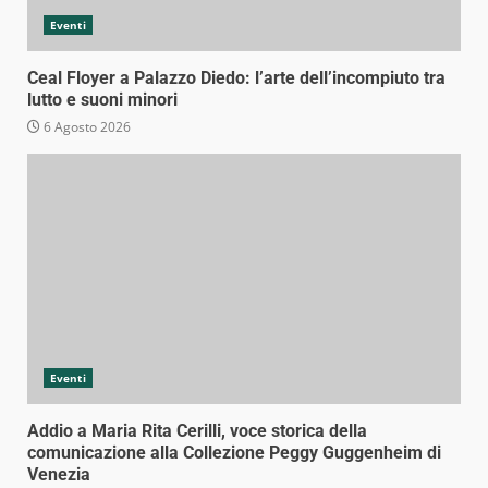
Eventi
Ceal Floyer a Palazzo Diedo: l’arte dell’incompiuto tra
lutto e suoni minori
6 Agosto 2026
Eventi
Addio a Maria Rita Cerilli, voce storica della
comunicazione alla Collezione Peggy Guggenheim di
Venezia