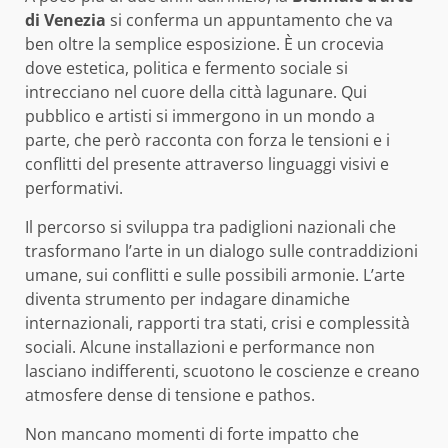
di Venezia
si conferma un appuntamento che va
ben oltre la semplice esposizione. È un crocevia
dove estetica, politica e fermento sociale si
intrecciano nel cuore della città lagunare. Qui
pubblico e artisti si immergono in un mondo a
parte, che però racconta con forza le tensioni e i
conflitti del presente attraverso linguaggi visivi e
performativi.
Il percorso si sviluppa tra padiglioni nazionali che
trasformano l’arte in un dialogo sulle contraddizioni
umane, sui conflitti e sulle possibili armonie. L’arte
diventa strumento per indagare dinamiche
internazionali, rapporti tra stati, crisi e complessità
sociali. Alcune installazioni e performance non
lasciano indifferenti, scuotono le coscienze e creano
atmosfere dense di tensione e pathos.
Non mancano momenti di forte impatto che