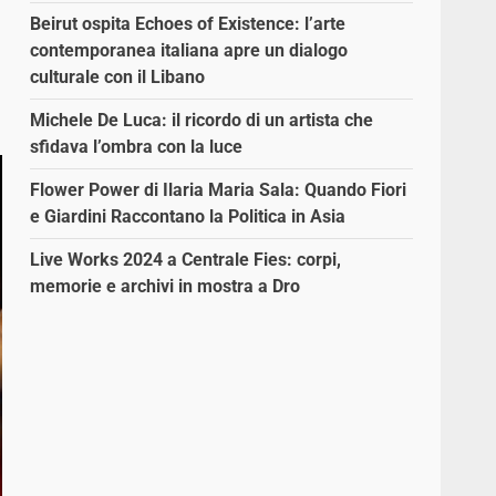
Beirut ospita Echoes of Existence: l’arte
contemporanea italiana apre un dialogo
culturale con il Libano
Michele De Luca: il ricordo di un artista che
sfidava l’ombra con la luce
Flower Power di Ilaria Maria Sala: Quando Fiori
e Giardini Raccontano la Politica in Asia
Live Works 2024 a Centrale Fies: corpi,
memorie e archivi in mostra a Dro