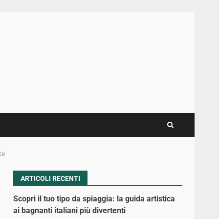
te
ARTICOLI RECENTI
Scopri il tuo tipo da spiaggia: la guida artistica
ai bagnanti italiani più divertenti