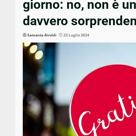
giorno: no, non è un
davvero sorprenden
Samanta Airoldi
23 Luglio 2024