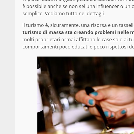
è possibile anche se non sei una influencer o un 
semplice. Vediamo tutto nei dettagli.
Il turismo è, sicuramente, una risorsa e un tasse
turismo di massa sta creando problemi nelle ma
molti proprietari ormai affittano le case solo ai t
comportamenti poco educati e poco rispettosi de