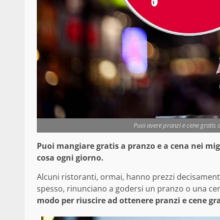
Puoi avere pranzi e cene gratis
Puoi mangiare gratis a pranzo e a cena nei migl
cosa ogni giorno.
Alcuni ristoranti, ormai, hanno prezzi decisament
spesso, rinunciano a godersi un pranzo o una cen
modo per riuscire ad ottenere pranzi e cene gra