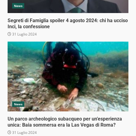
News
Segreti di Famiglia spoiler 4 agosto 2024: chi ha ucciso
Inci, la confessione
31 Luglio 2024
News
Un parco archeologico subacqueo per un’esperienza
unica: Baia sommersa era la Las Vegas di Roma?
31 Luglio 2024