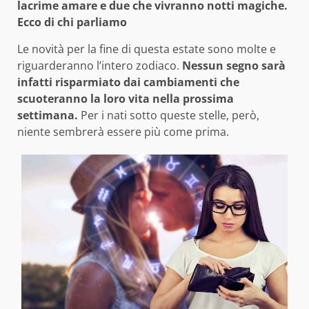
lacrime amare e due che vivranno notti magiche.
Ecco di chi parliamo
Le novità per la fine di questa estate sono molte e
riguarderanno l’intero zodiaco.
Nessun segno sarà
infatti risparmiato dai cambiamenti che
scuoteranno la loro vita nella prossima
settimana.
Per i nati sotto queste stelle, però,
niente sembrerà essere più come prima.