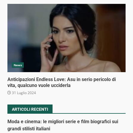
News
Anticipazioni Endless Love: Asu in serio pericolo di
vita, qualcuno vuole ucciderla
31 Luglio 2024
ARTICOLI RECENTI
Moda e cinema: le migliori serie e film biografici sui
grandi stilisti italiani