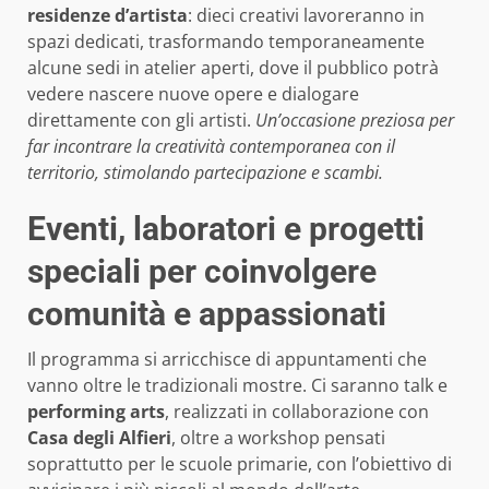
residenze d’artista
: dieci creativi lavoreranno in
spazi dedicati, trasformando temporaneamente
alcune sedi in atelier aperti, dove il pubblico potrà
vedere nascere nuove opere e dialogare
direttamente con gli artisti.
Un’occasione preziosa per
far incontrare la creatività contemporanea con il
territorio, stimolando partecipazione e scambi.
Eventi, laboratori e progetti
speciali per coinvolgere
comunità e appassionati
Il programma si arricchisce di appuntamenti che
vanno oltre le tradizionali mostre. Ci saranno talk e
performing arts
, realizzati in collaborazione con
Casa degli Alfieri
, oltre a workshop pensati
soprattutto per le scuole primarie, con l’obiettivo di