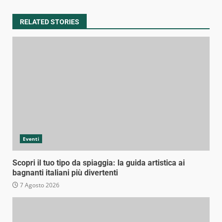
RELATED STORIES
Eventi
Scopri il tuo tipo da spiaggia: la guida artistica ai
bagnanti italiani più divertenti
7 Agosto 2026