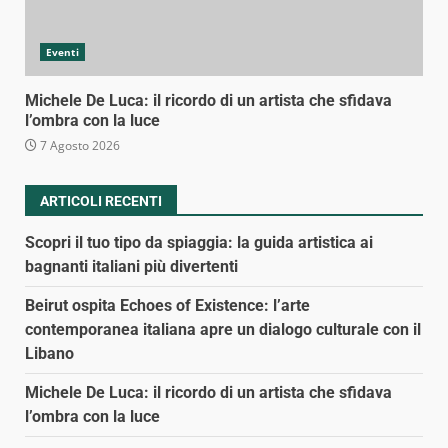
Eventi
Michele De Luca: il ricordo di un artista che sfidava
l’ombra con la luce
7 Agosto 2026
ARTICOLI RECENTI
Scopri il tuo tipo da spiaggia: la guida artistica ai
bagnanti italiani più divertenti
Beirut ospita Echoes of Existence: l’arte
contemporanea italiana apre un dialogo culturale con il
Libano
Michele De Luca: il ricordo di un artista che sfidava
l’ombra con la luce