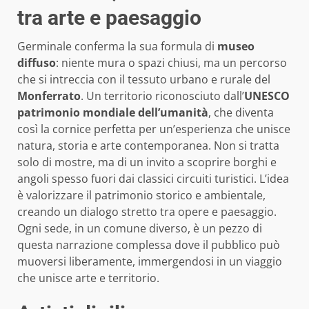
tra arte e paesaggio
Germinale conferma la sua formula di
museo
diffuso
: niente mura o spazi chiusi, ma un percorso
che si intreccia con il tessuto urbano e rurale del
Monferrato
. Un territorio riconosciuto dall’
UNESCO
patrimonio mondiale dell’umanità
, che diventa
così la cornice perfetta per un’esperienza che unisce
natura, storia e arte contemporanea. Non si tratta
solo di mostre, ma di un invito a scoprire borghi e
angoli spesso fuori dai classici circuiti turistici. L’idea
è valorizzare il patrimonio storico e ambientale,
creando un dialogo stretto tra opere e paesaggio.
Ogni sede, in un comune diverso, è un pezzo di
questa narrazione complessa dove il pubblico può
muoversi liberamente, immergendosi in un viaggio
che unisce arte e territorio.