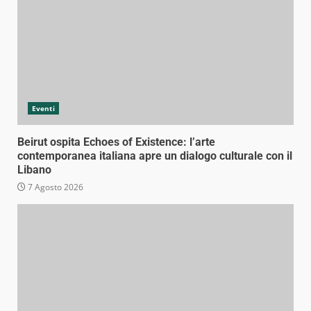
Eventi
Beirut ospita Echoes of Existence: l’arte
contemporanea italiana apre un dialogo culturale con il
Libano
7 Agosto 2026