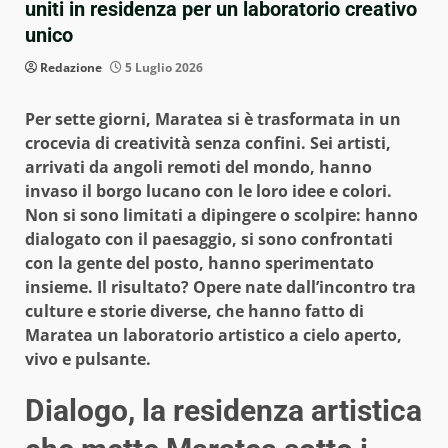
uniti in residenza per un laboratorio creativo
unico
Redazione
5 Luglio 2026
Per sette giorni, Maratea si è trasformata in un
crocevia di creatività senza confini. Sei artisti,
arrivati da angoli remoti del mondo, hanno
invaso il borgo lucano con le loro idee e colori.
Non si sono limitati a dipingere o scolpire: hanno
dialogato con il paesaggio, si sono confrontati
con la gente del posto, hanno sperimentato
insieme. Il risultato? Opere nate dall’incontro tra
culture e storie diverse, che hanno fatto di
Maratea un laboratorio artistico a cielo aperto,
vivo e pulsante.
Dialogo, la residenza artistica