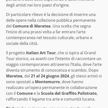
degli artisti nei loro paesi d’origine.
Di particolare rilievo è la decisione di inserire una
delle opere nella collezione pubblica permanente
del
Comune di Maratea
. Una scelta che segna
l’inizio di una prassi volta a far entrare l’arte
contemporanea nel tessuto culturale, urbano e
sociale della città.
Il progetto
Italian Art Tour
, che si ispira al Grand
Tour storico, va avanti con l’intento di raccontare un
viaggio contemporaneo attraverso l’Italia, dove l’arte
diventa strumento di conoscenza e scambio. Dopo
Maratea
, dal
21 al 24 giugno 2024
, gli stessi artisti si
sono spostati a
Montemurro
, dove hanno
realizzato un’opera permanente in collaborazione
con il
Comune
e la
Scuola del Graffito Polistrato
,
rafforzando il legame tra arte e comunità lucana.