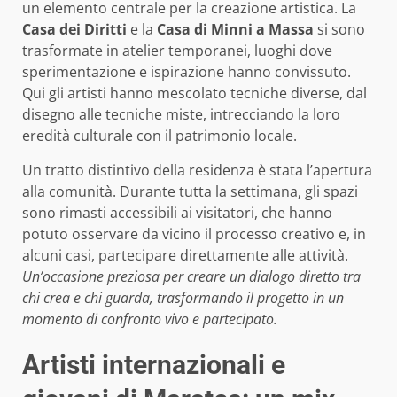
un elemento centrale per la creazione artistica. La
Casa dei Diritti
e la
Casa di Minni a Massa
si sono
trasformate in atelier temporanei, luoghi dove
sperimentazione e ispirazione hanno convissuto.
Qui gli artisti hanno mescolato tecniche diverse, dal
disegno alle tecniche miste, intrecciando la loro
eredità culturale con il patrimonio locale.
Un tratto distintivo della residenza è stata l’apertura
alla comunità. Durante tutta la settimana, gli spazi
sono rimasti accessibili ai visitatori, che hanno
potuto osservare da vicino il processo creativo e, in
alcuni casi, partecipare direttamente alle attività.
Un’occasione preziosa per creare un dialogo diretto tra
chi crea e chi guarda, trasformando il progetto in un
momento di confronto vivo e partecipato.
Artisti internazionali e