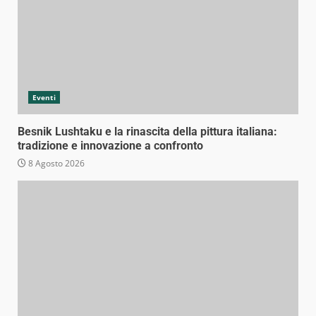
Eventi
Besnik Lushtaku e la rinascita della pittura italiana:
tradizione e innovazione a confronto
8 Agosto 2026