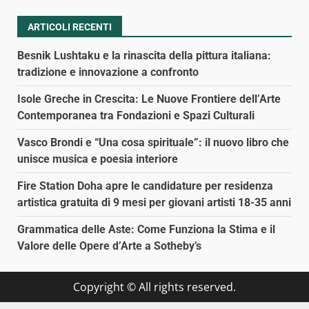
ARTICOLI RECENTI
Besnik Lushtaku e la rinascita della pittura italiana:
tradizione e innovazione a confronto
Isole Greche in Crescita: Le Nuove Frontiere dell’Arte
Contemporanea tra Fondazioni e Spazi Culturali
Vasco Brondi e “Una cosa spirituale”: il nuovo libro che
unisce musica e poesia interiore
Fire Station Doha apre le candidature per residenza
artistica gratuita di 9 mesi per giovani artisti 18-35 anni
Grammatica delle Aste: Come Funziona la Stima e il
Valore delle Opere d’Arte a Sotheby’s
Copyright © All rights reserved.