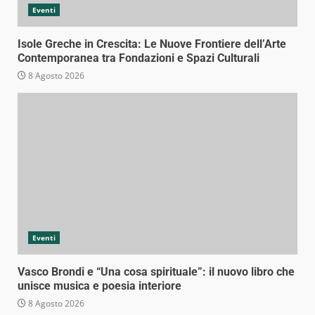
Eventi
Isole Greche in Crescita: Le Nuove Frontiere dell’Arte
Contemporanea tra Fondazioni e Spazi Culturali
8 Agosto 2026
Eventi
Vasco Brondi e “Una cosa spirituale”: il nuovo libro che
unisce musica e poesia interiore
8 Agosto 2026