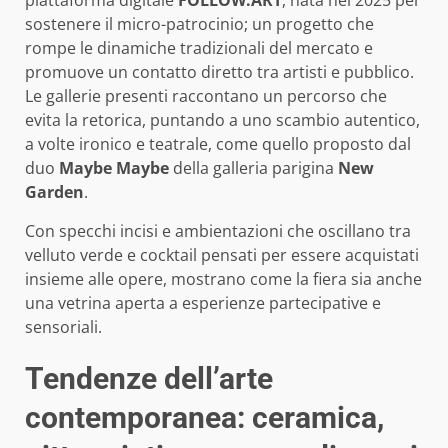
sostenere il micro-patrocinio; un progetto che
rompe le dinamiche tradizionali del mercato e
promuove un contatto diretto tra artisti e pubblico.
Le gallerie presenti raccontano un percorso che
evita la retorica, puntando a uno scambio autentico,
a volte ironico e teatrale, come quello proposto dal
duo
Maybe Maybe
della galleria parigina
New
Garden
.
Con specchi incisi e ambientazioni che oscillano tra
velluto verde e cocktail pensati per essere acquistati
insieme alle opere, mostrano come la fiera sia anche
una vetrina aperta a esperienze partecipative e
sensoriali.
Tendenze dell’arte
contemporanea: ceramica,