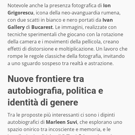
Notevole anche la presenza fotografica di
Ion
Grigorescu
, icona della neo-avanguardia rumena,
con due scatti in bianco e nero portati da
Ivan
Gallery
di
Bucarest
. Le immagini, realizzate con
tecniche sperimentali che giocano con la rotazione
della camera e i movimenti della pellicola, creano
effetti di distorsione e moltiplicazione. Un lavoro che
rompe le regole classiche della fotografia, invitando
a uno sguardo sospeso tra realtà e astrazione.
Nuove frontiere tra
autobiografia, politica e
identità di genere
Tra le proposte più interessanti ci sono i dipinti
autobiografici di
Marleen Suvi
, che esplorano uno
spazio onirico tra incosciente e memoria, e le