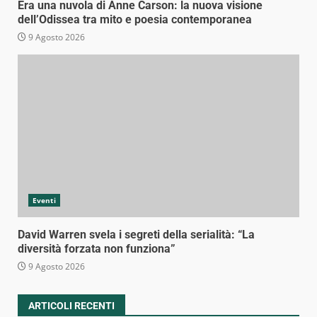
Era una nuvola di Anne Carson: la nuova visione
dell’Odissea tra mito e poesia contemporanea
9 Agosto 2026
Eventi
David Warren svela i segreti della serialità: “La
diversità forzata non funziona”
9 Agosto 2026
ARTICOLI RECENTI