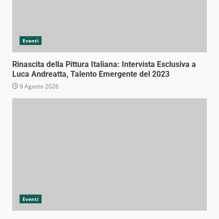
Eventi
Rinascita della Pittura Italiana: Intervista Esclusiva a
Luca Andreatta, Talento Emergente del 2023
9 Agosto 2026
Eventi