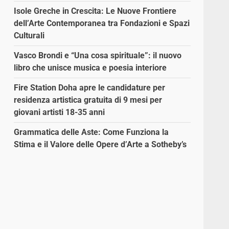
Isole Greche in Crescita: Le Nuove Frontiere
dell’Arte Contemporanea tra Fondazioni e Spazi
Culturali
Vasco Brondi e “Una cosa spirituale”: il nuovo
libro che unisce musica e poesia interiore
Fire Station Doha apre le candidature per
residenza artistica gratuita di 9 mesi per
giovani artisti 18-35 anni
Grammatica delle Aste: Come Funziona la
Stima e il Valore delle Opere d’Arte a Sotheby’s