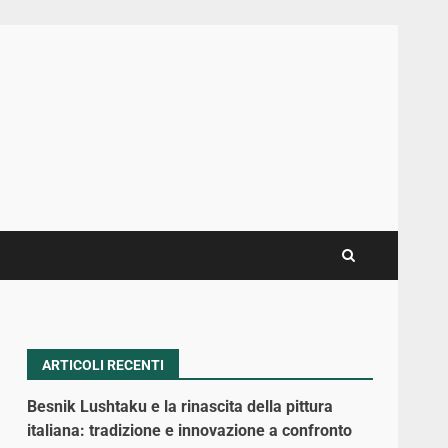
ARTICOLI RECENTI
Besnik Lushtaku e la rinascita della pittura
italiana: tradizione e innovazione a confronto