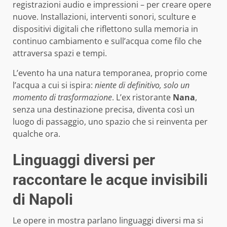
registrazioni audio e impressioni – per creare opere
nuove. Installazioni, interventi sonori, sculture e
dispositivi digitali che riflettono sulla memoria in
continuo cambiamento e sull’acqua come filo che
attraversa spazi e tempi.
L’evento ha una natura temporanea, proprio come
l’acqua a cui si ispira:
niente di definitivo, solo un
momento di trasformazione
. L’ex ristorante
Nana
,
senza una destinazione precisa, diventa così un
luogo di passaggio, uno spazio che si reinventa per
qualche ora.
Linguaggi diversi per
raccontare le acque invisibili
di Napoli
Le opere in mostra parlano linguaggi diversi ma si