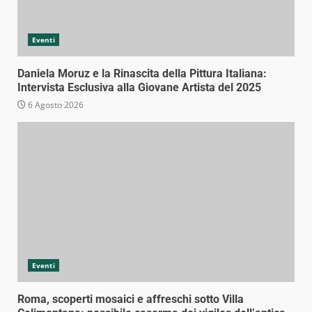
Eventi
Daniela Moruz e la Rinascita della Pittura Italiana:
Intervista Esclusiva alla Giovane Artista del 2025
6 Agosto 2026
Eventi
Roma, scoperti mosaici e affreschi sotto Villa