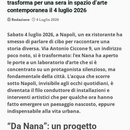
trasforma per una sera in spazio d’arte
contemporanea il 4 luglio 2026
Redazione
4 Luglio 2026
Sabato 4 luglio 2026, a Napoli, un ex ristorante ha
smesso di parlare di cibo per raccontare una
storia diversa. Via Antonio Ciccone 9, un indirizzo
poco noto, si è trasformato: l’ex Nana ha aperto
le porte a un laboratorio d’arte che si è
concentrato su un protagonista silenzioso, ma
fondamentale della città. L’acqua che scorre
sotto Napoli, invisibile agli occhi quotidiani, è
diventata il filo conduttore di installazioni e
interventi artistici che per qualche ora hanno
fatto emergere un paesaggio nascosto, eppure
indispensabile alla vita urbana.
“Da Nana”: un progetto