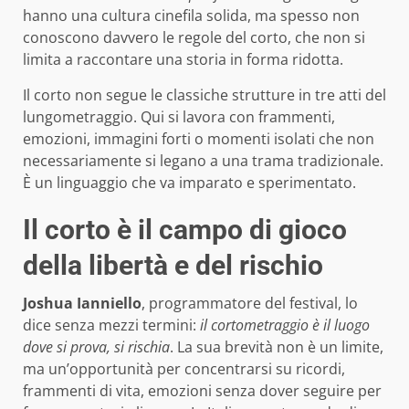
hanno una cultura cinefila solida, ma spesso non
conoscono davvero le regole del corto, che non si
limita a raccontare una storia in forma ridotta.
Il corto non segue le classiche strutture in tre atti del
lungometraggio. Qui si lavora con frammenti,
emozioni, immagini forti o momenti isolati che non
necessariamente si legano a una trama tradizionale.
È un linguaggio che va imparato e sperimentato.
Il corto è il campo di gioco
della libertà e del rischio
Joshua Ianniello
, programmatore del festival, lo
dice senza mezzi termini:
il cortometraggio è il luogo
dove si prova, si rischia
. La sua brevità non è un limite,
ma un’opportunità per concentrarsi su ricordi,
frammenti di vita, emozioni senza dover seguire per