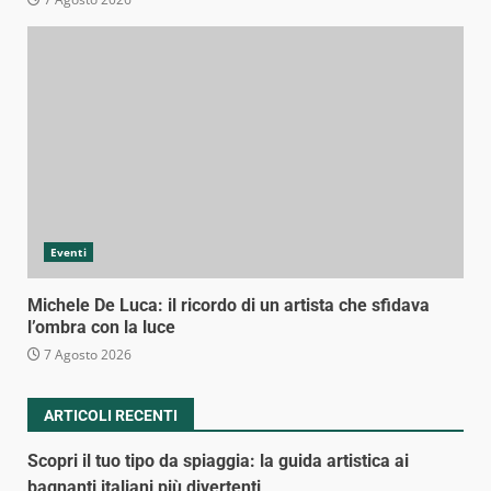
Eventi
Michele De Luca: il ricordo di un artista che sfidava
l’ombra con la luce
7 Agosto 2026
ARTICOLI RECENTI
Scopri il tuo tipo da spiaggia: la guida artistica ai
bagnanti italiani più divertenti