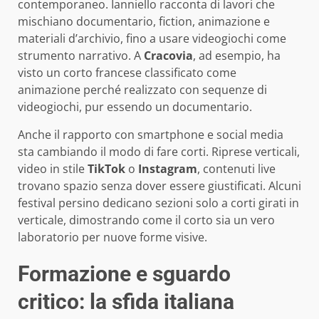
contemporaneo. Ianniello racconta di lavori che
mischiano documentario, fiction, animazione e
materiali d’archivio, fino a usare videogiochi come
strumento narrativo. A
Cracovia
, ad esempio, ha
visto un corto francese classificato come
animazione perché realizzato con sequenze di
videogiochi, pur essendo un documentario.
Anche il rapporto con smartphone e social media
sta cambiando il modo di fare corti. Riprese verticali,
video in stile
TikTok
o
Instagram
, contenuti live
trovano spazio senza dover essere giustificati. Alcuni
festival persino dedicano sezioni solo a corti girati in
verticale, dimostrando come il corto sia un vero
laboratorio per nuove forme visive.
Formazione e sguardo
critico: la sfida italiana