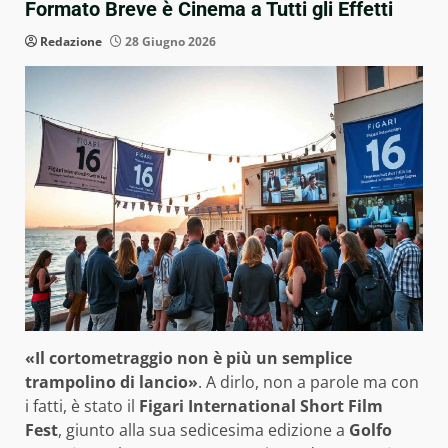
Formato Breve è Cinema a Tutti gli Effetti
Redazione
28 Giugno 2026
«Il cortometraggio non è più un semplice
trampolino di lancio»
. A dirlo, non a parole ma con
i fatti, è stato il
Figari International Short Film
Fest
, giunto alla sua sedicesima edizione a
Golfo