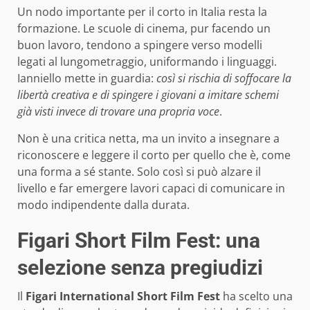
Un nodo importante per il corto in Italia resta la
formazione. Le scuole di cinema, pur facendo un
buon lavoro, tendono a spingere verso modelli
legati al lungometraggio, uniformando i linguaggi.
Ianniello mette in guardia:
così si rischia di soffocare la
libertà creativa e di spingere i giovani a imitare schemi
già visti invece di trovare una propria voce
.
Non è una critica netta, ma un invito a insegnare a
riconoscere e leggere il corto per quello che è, come
una forma a sé stante. Solo così si può alzare il
livello e far emergere lavori capaci di comunicare in
modo indipendente dalla durata.
Figari Short Film Fest: una
selezione senza pregiudizi
Il
Figari International Short Film Fest
ha scelto una