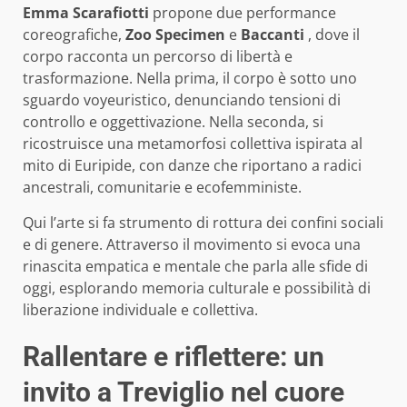
Emma Scarafiotti
propone due performance
coreografiche,
Zoo Specimen
e
Baccanti
, dove il
corpo racconta un percorso di libertà e
trasformazione. Nella prima, il corpo è sotto uno
sguardo voyeuristico, denunciando tensioni di
controllo e oggettivazione. Nella seconda, si
ricostruisce una metamorfosi collettiva ispirata al
mito di Euripide, con danze che riportano a radici
ancestrali, comunitarie e ecofemministe.
Qui l’arte si fa strumento di rottura dei confini sociali
e di genere. Attraverso il movimento si evoca una
rinascita empatica e mentale che parla alle sfide di
oggi, esplorando memoria culturale e possibilità di
liberazione individuale e collettiva.
Rallentare e riflettere: un
invito a Treviglio nel cuore