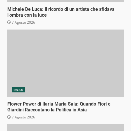
Michele De Luca: il ricordo di un artista che sfidava
l’ombra con la luce
7 Agosto 2026
Eventi
Flower Power di Ilaria Maria Sala: Quando Fiori e
Giardini Raccontano la Politica in Asia
7 Agosto 2026