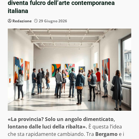
diventa fulcro dell’arte contemporanea
italiana
Redazione
29 Giugno 2026
«La provincia? Solo un angolo dimenticato,
lontano dalle luci della ribalta».
È questa l’idea
che sta rapidamente cambiando. Tra
Bergamo
e i