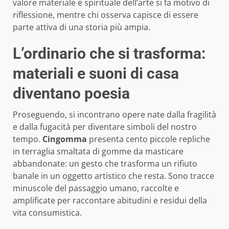
valore materiale e spirituale dell’arte si fa motivo di
riflessione, mentre chi osserva capisce di essere
parte attiva di una storia più ampia.
L’ordinario che si trasforma:
materiali e suoni di casa
diventano poesia
Proseguendo, si incontrano opere nate dalla fragilità
e dalla fugacità per diventare simboli del nostro
tempo.
Cingomma
presenta cento piccole repliche
in terraglia smaltata di gomme da masticare
abbandonate: un gesto che trasforma un rifiuto
banale in un oggetto artistico che resta. Sono tracce
minuscole del passaggio umano, raccolte e
amplificate per raccontare abitudini e residui della
vita consumistica.