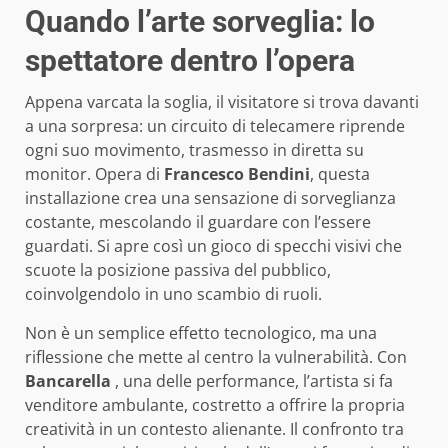
Quando l’arte sorveglia: lo
spettatore dentro l’opera
Appena varcata la soglia, il visitatore si trova davanti
a una sorpresa: un circuito di telecamere riprende
ogni suo movimento, trasmesso in diretta su
monitor. Opera di
Francesco Bendini
, questa
installazione crea una sensazione di sorveglianza
costante, mescolando il guardare con l’essere
guardati. Si apre così un gioco di specchi visivi che
scuote la posizione passiva del pubblico,
coinvolgendolo in uno scambio di ruoli.
Non è un semplice effetto tecnologico, ma una
riflessione che mette al centro la vulnerabilità. Con
Bancarella
, una delle performance, l’artista si fa
venditore ambulante, costretto a offrire la propria
creatività in un contesto alienante. Il confronto tra