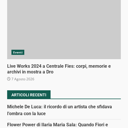
Eventi
Live Works 2024 a Centrale Fies: corpi, memorie e
archivi in mostra a Dro
7 Agosto 2026
ARTICOLI RECENTI
Michele De Luca: il ricordo di un artista che sfidava
l’ombra con la luce
Flower Power di Ilaria Maria Sala: Quando Fiori e