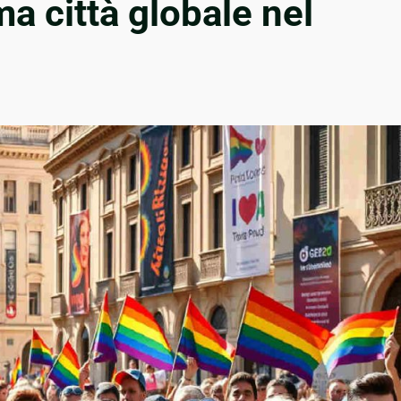
ma città globale nel