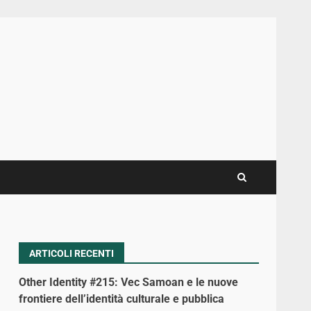
ARTICOLI RECENTI
Other Identity #215: Vec Samoan e le nuove
frontiere dell’identità culturale e pubblica