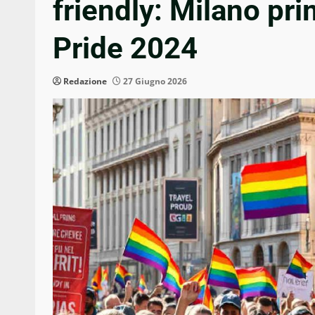
friendly: Milano pri
Pride 2024
Redazione
27 Giugno 2026