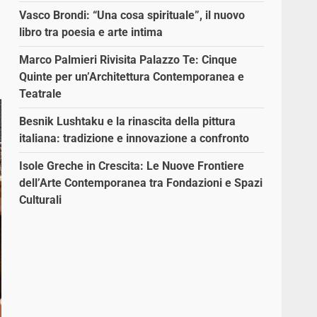
Vasco Brondi: “Una cosa spirituale”, il nuovo
libro tra poesia e arte intima
Marco Palmieri Rivisita Palazzo Te: Cinque
Quinte per un’Architettura Contemporanea e
Teatrale
Besnik Lushtaku e la rinascita della pittura
italiana: tradizione e innovazione a confronto
Isole Greche in Crescita: Le Nuove Frontiere
dell’Arte Contemporanea tra Fondazioni e Spazi
Culturali