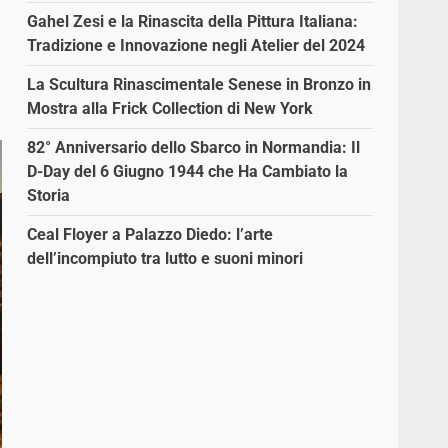
Gahel Zesi e la Rinascita della Pittura Italiana:
Tradizione e Innovazione negli Atelier del 2024
La Scultura Rinascimentale Senese in Bronzo in
Mostra alla Frick Collection di New York
82° Anniversario dello Sbarco in Normandia: Il
D-Day del 6 Giugno 1944 che Ha Cambiato la
Storia
Ceal Floyer a Palazzo Diedo: l’arte
dell’incompiuto tra lutto e suoni minori