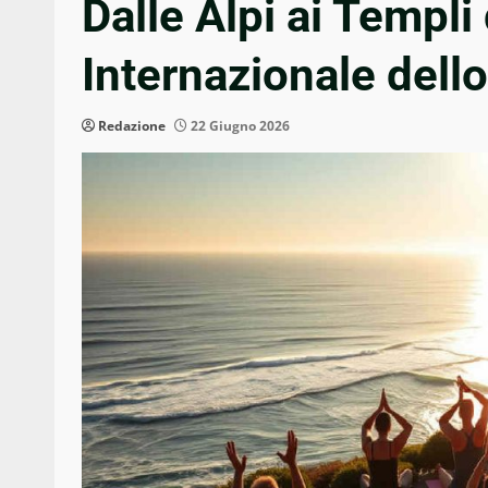
Dalle Alpi ai Templi
Internazionale dell
Redazione
22 Giugno 2026