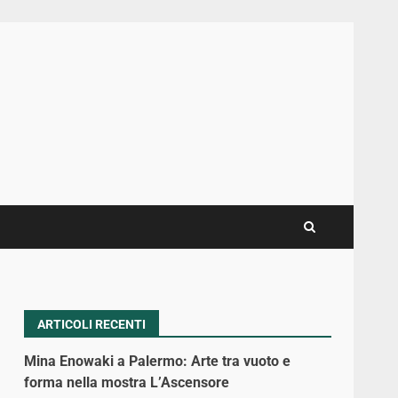
ARTICOLI RECENTI
Mina Enowaki a Palermo: Arte tra vuoto e
forma nella mostra L’Ascensore