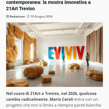
contemporanea: la mostra innovativa a
21Art Treviso
Redazione
19 Giugno 2026
Nel cuore di 21Art a Treviso, nel 2026, qualcosa
cambia radicalmente.
Mario Ceroli
entra con un
progetto che non si limita a riempire pareti bianche: