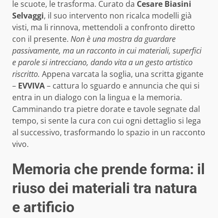
le scuote, le trasforma. Curato da
Cesare Biasini
Selvaggi
, il suo intervento non ricalca modelli già
visti, ma li rinnova, mettendoli a confronto diretto
con il presente.
Non è una mostra da guardare
passivamente, ma un racconto in cui materiali, superfici
e parole si intrecciano, dando vita a un gesto artistico
riscritto.
Appena varcata la soglia, una scritta gigante
–
EVVIVA
– cattura lo sguardo e annuncia che qui si
entra in un dialogo con la lingua e la memoria.
Camminando tra pietre dorate e tavole segnate dal
tempo, si sente la cura con cui ogni dettaglio si lega
al successivo, trasformando lo spazio in un racconto
vivo.
Memoria che prende forma: il
riuso dei materiali tra natura
e artificio