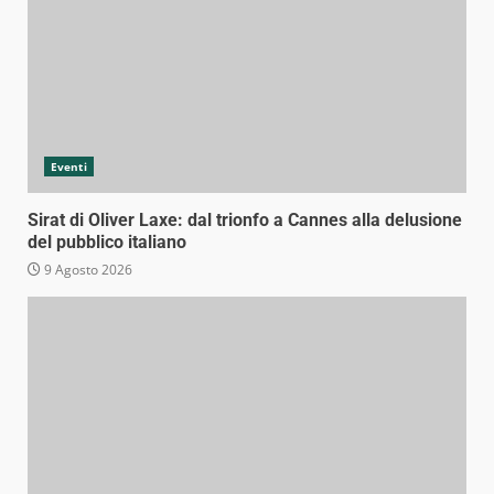
Eventi
Sirat di Oliver Laxe: dal trionfo a Cannes alla delusione
del pubblico italiano
9 Agosto 2026