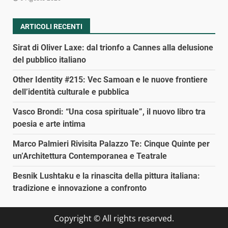
ARTICOLI RECENTI
Sirat di Oliver Laxe: dal trionfo a Cannes alla delusione
del pubblico italiano
Other Identity #215: Vec Samoan e le nuove frontiere
dell’identità culturale e pubblica
Vasco Brondi: “Una cosa spirituale”, il nuovo libro tra
poesia e arte intima
Marco Palmieri Rivisita Palazzo Te: Cinque Quinte per
un’Architettura Contemporanea e Teatrale
Besnik Lushtaku e la rinascita della pittura italiana:
tradizione e innovazione a confronto
Copyright © All rights reserved.