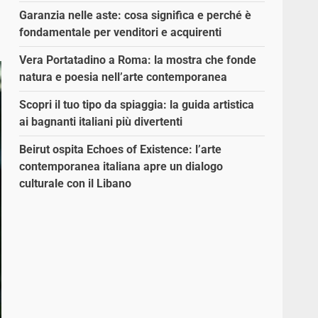
Garanzia nelle aste: cosa significa e perché è
fondamentale per venditori e acquirenti
Vera Portatadino a Roma: la mostra che fonde
natura e poesia nell’arte contemporanea
Scopri il tuo tipo da spiaggia: la guida artistica
ai bagnanti italiani più divertenti
Beirut ospita Echoes of Existence: l’arte
contemporanea italiana apre un dialogo
culturale con il Libano