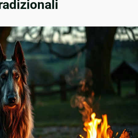
radizionali