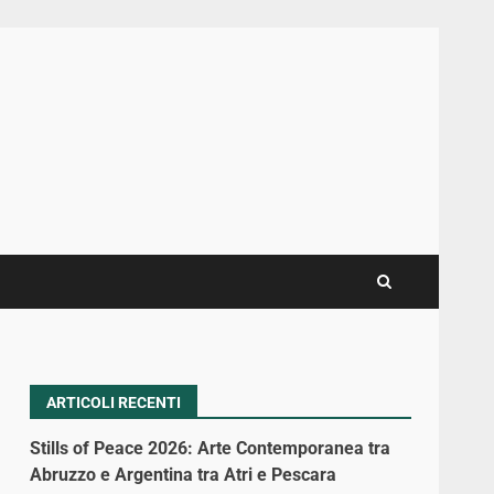
ARTICOLI RECENTI
Stills of Peace 2026: Arte Contemporanea tra
Abruzzo e Argentina tra Atri e Pescara