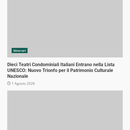
Itinerari
Dieci Teatri Condominiali Italiani Entrano nella Lista
UNESCO: Nuovo Trionfo per il Patrimonio Culturale
Nazionale
1 Agosto 2026