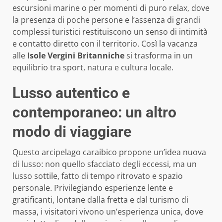
escursioni marine o per momenti di puro relax, dove
la presenza di poche persone e l’assenza di grandi
complessi turistici restituiscono un senso di intimità
e contatto diretto con il territorio. Così la vacanza
alle
Isole Vergini Britanniche
si trasforma in un
equilibrio tra sport, natura e cultura locale.
Lusso autentico e
contemporaneo: un altro
modo di viaggiare
Questo arcipelago caraibico propone un’idea nuova
di lusso: non quello sfacciato degli eccessi, ma un
lusso sottile, fatto di tempo ritrovato e spazio
personale. Privilegiando esperienze lente e
gratificanti, lontane dalla fretta e dal turismo di
massa, i visitatori vivono un’esperienza unica, dove