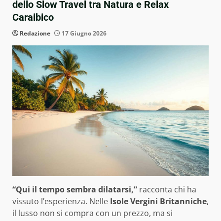
dello Slow Travel tra Natura e Relax
Caraibico
Redazione
17 Giugno 2026
“Qui il tempo sembra dilatarsi,”
racconta chi ha
vissuto l’esperienza. Nelle
Isole Vergini Britanniche
,
il lusso non si compra con un prezzo, ma si