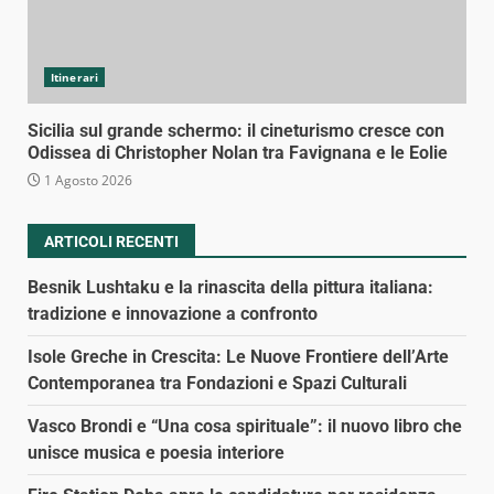
Itinerari
Sicilia sul grande schermo: il cineturismo cresce con
Odissea di Christopher Nolan tra Favignana e le Eolie
1 Agosto 2026
ARTICOLI RECENTI
Besnik Lushtaku e la rinascita della pittura italiana:
tradizione e innovazione a confronto
Isole Greche in Crescita: Le Nuove Frontiere dell’Arte
Contemporanea tra Fondazioni e Spazi Culturali
Vasco Brondi e “Una cosa spirituale”: il nuovo libro che
unisce musica e poesia interiore