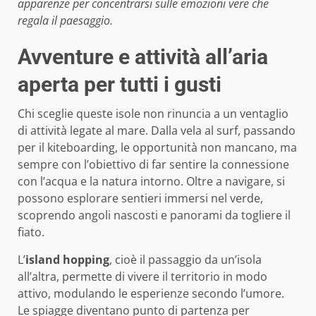
apparenze per concentrarsi sulle emozioni vere che
regala il paesaggio.
Avventure e attività all’aria
aperta per tutti i gusti
Chi sceglie queste isole non rinuncia a un ventaglio
di attività legate al mare. Dalla vela al surf, passando
per il kiteboarding, le opportunità non mancano, ma
sempre con l’obiettivo di far sentire la connessione
con l’acqua e la natura intorno. Oltre a navigare, si
possono esplorare sentieri immersi nel verde,
scoprendo angoli nascosti e panorami da togliere il
fiato.
L’
island hopping
, cioè il passaggio da un’isola
all’altra, permette di vivere il territorio in modo
attivo, modulando le esperienze secondo l’umore.
Le spiagge diventano punto di partenza per