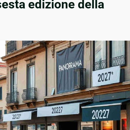
sesta edizione della