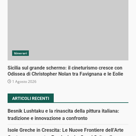
Itinerari
Sicilia sul grande schermo: il cineturismo cresce con
Odissea di Christopher Nolan tra Favignana e le Eolie
1 Agosto 2026
ARTICOLI RECENTI
Besnik Lushtaku e la rinascita della pittura italiana:
tradizione e innovazione a confronto
Isole Greche in Crescita: Le Nuove Frontiere dell’Arte