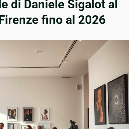
e di Daniele Sigalot al
 Firenze fino al 2026