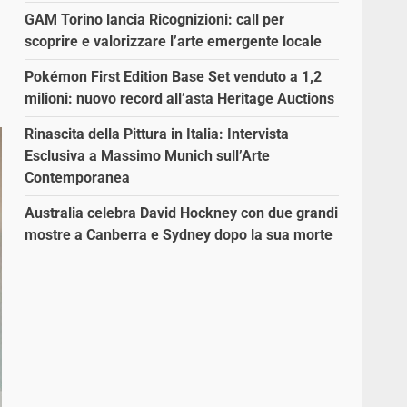
GAM Torino lancia Ricognizioni: call per
scoprire e valorizzare l’arte emergente locale
Pokémon First Edition Base Set venduto a 1,2
milioni: nuovo record all’asta Heritage Auctions
Rinascita della Pittura in Italia: Intervista
Esclusiva a Massimo Munich sull’Arte
Contemporanea
Australia celebra David Hockney con due grandi
mostre a Canberra e Sydney dopo la sua morte