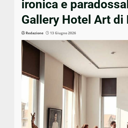
ironica e paradossal
Gallery Hotel Art di
Redazione
13 Giugno 2026