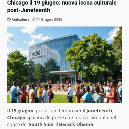
Chicago il 19 giugno: nuova icona culturale
post-Juneteenth
Redazione
11 Giugno 2026
Il 19 giugno
, proprio in tempo per il
Juneteenth
,
Chicago
spalanca le porte a un nuovo simbolo nel
cuore del
South Side
. Il
Barack Obama