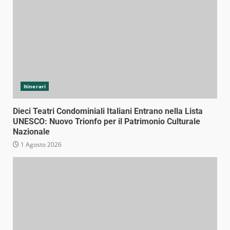
Itinerari
Dieci Teatri Condominiali Italiani Entrano nella Lista
UNESCO: Nuovo Trionfo per il Patrimonio Culturale
Nazionale
1 Agosto 2026