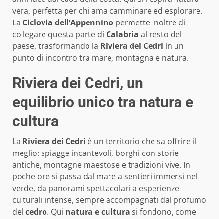
vera, perfetta per chi ama camminare ed esplorare.
La
Ciclovia dell’Appennino
permette inoltre di
collegare questa parte di
Calabria
al resto del
paese, trasformando la
Riviera dei Cedri
in un
punto di incontro tra mare, montagna e natura.
Riviera dei Cedri, un
equilibrio unico tra natura e
cultura
La
Riviera dei Cedri
è un territorio che sa offrire il
meglio: spiagge incantevoli, borghi con storie
antiche, montagne maestose e tradizioni vive. In
poche ore si passa dal mare a sentieri immersi nel
verde, da panorami spettacolari a esperienze
culturali intense, sempre accompagnati dal profumo
del
cedro
. Qui
natura e cultura
si fondono, come