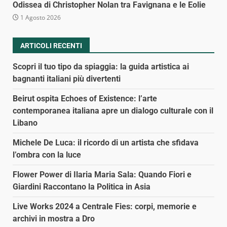
Odissea di Christopher Nolan tra Favignana e le Eolie
1 Agosto 2026
ARTICOLI RECENTI
Scopri il tuo tipo da spiaggia: la guida artistica ai
bagnanti italiani più divertenti
Beirut ospita Echoes of Existence: l’arte
contemporanea italiana apre un dialogo culturale con il
Libano
Michele De Luca: il ricordo di un artista che sfidava
l’ombra con la luce
Flower Power di Ilaria Maria Sala: Quando Fiori e
Giardini Raccontano la Politica in Asia
Live Works 2024 a Centrale Fies: corpi, memorie e
archivi in mostra a Dro