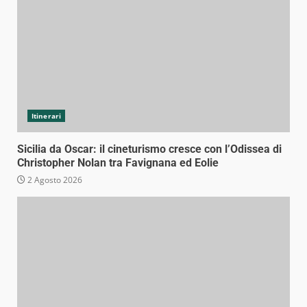
Itinerari
Sicilia da Oscar: il cineturismo cresce con l’Odissea di
Christopher Nolan tra Favignana ed Eolie
2 Agosto 2026