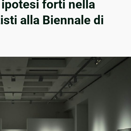
ipotesi forti nella
sti alla Biennale di