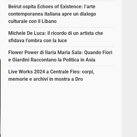
Beirut ospita Echoes of Existence: l’arte
contemporanea italiana apre un dialogo
culturale con il Libano
Michele De Luca: il ricordo di un artista che
sfidava l’ombra con la luce
Flower Power di Ilaria Maria Sala: Quando Fiori
e Giardini Raccontano la Politica in Asia
Live Works 2024 a Centrale Fies: corpi,
memorie e archivi in mostra a Dro