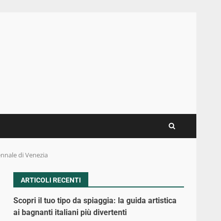
iennale di Venezia
ARTICOLI RECENTI
Scopri il tuo tipo da spiaggia: la guida artistica
ai bagnanti italiani più divertenti