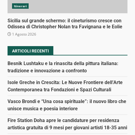
Itinerari
Sicilia sul grande schermo: il cineturismo cresce con
Odissea di Christopher Nolan tra Favignana e le Eolie
1 Agosto 2026
ARTICOLI RECENTI
Besnik Lushtaku e la rinascita della pittura italiana:
tradizione e innovazione a confronto
Isole Greche in Crescita: Le Nuove Frontiere dell’Arte
Contemporanea tra Fondazioni e Spazi Culturali
Vasco Brondi e “Una cosa spirituale”: il nuovo libro che
unisce musica e poesia interiore
Fire Station Doha apre le candidature per residenza
artistica gratuita di 9 mesi per giovani artisti 18-35 anni