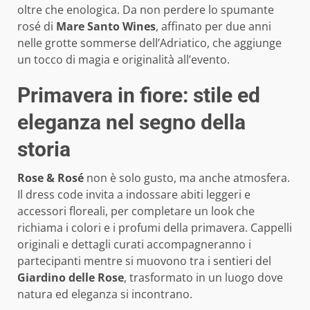
oltre che enologica. Da non perdere lo spumante
rosé di
Mare Santo Wines
, affinato per due anni
nelle grotte sommerse dell’Adriatico, che aggiunge
un tocco di magia e originalità all’evento.
Primavera in fiore: stile ed
eleganza nel segno della
storia
Rose & Rosé
non è solo gusto, ma anche atmosfera.
Il dress code invita a indossare abiti leggeri e
accessori floreali, per completare un look che
richiama i colori e i profumi della primavera. Cappelli
originali e dettagli curati accompagneranno i
partecipanti mentre si muovono tra i sentieri del
Giardino delle Rose
, trasformato in un luogo dove
natura ed eleganza si incontrano.