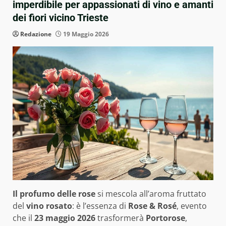
imperdibile per appassionati di vino e amanti
dei fiori vicino Trieste
Redazione
19 Maggio 2026
Il profumo delle rose
si mescola all’aroma fruttato
del
vino rosato
: è l’essenza di
Rose & Rosé
, evento
che il
23 maggio 2026
trasformerà
Portorose
,