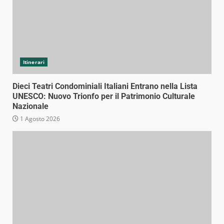
Itinerari
Dieci Teatri Condominiali Italiani Entrano nella Lista
UNESCO: Nuovo Trionfo per il Patrimonio Culturale
Nazionale
1 Agosto 2026