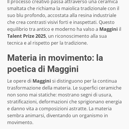
Il processo creativo passa attraverso una ceramica
smaltata che richiama la maiolica tradizionale con il
suo blu profondo, accostata alla resina industriale
che crea contrasti visivi forti e inaspettati. Questo
equilibrio tra antico e moderno ha valso a
Maggini
il
Talent Prize 2025
, un riconoscimento alla sua
tecnica e al rispetto per la tradizione.
Materia in movimento: la
poetica di Maggini
Le opere di
Maggini
si distinguono per la continua
trasformazione della materia. Le superfici ceramiche
non sono mai statiche: mostrano segni di usura,
stratificazioni, deformazioni che sprigionano energia
e danno vita a composizioni astratte. La materia
sembra animarsi, diventando un organismo in
movimento.