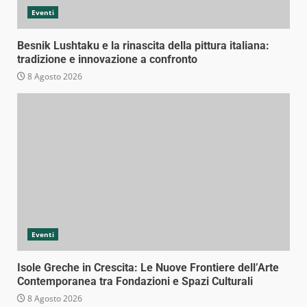
Eventi
Besnik Lushtaku e la rinascita della pittura italiana:
tradizione e innovazione a confronto
8 Agosto 2026
Eventi
Isole Greche in Crescita: Le Nuove Frontiere dell’Arte
Contemporanea tra Fondazioni e Spazi Culturali
8 Agosto 2026