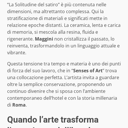
“La Solitudine del satiro” è più contenuta nelle
dimensioni, ma altrettanto complessa. Qui la
stratificazione di materiali e significati mette in
relazione epoche distanti. La ceramica, lenta e carica
di memoria, si mescola alla resina, fluida e
rigenerante.
Maggini
non cristallizza il passato, lo
reinventa, trasformandolo in un linguaggio attuale e
vibrante.
Questa tensione tra tempo e materia è uno dei punti
di forza del suo lavoro, che in “
Senses of Art
” trova
una collocazione perfetta. L’artista invita a guardare
oltre la semplice conservazione, proponendo un
continuo divenire che si sposa con l’ambiente
contemporaneo dell’hotel e con la storia millenaria
di
Roma
.
Quando l’arte trasforma