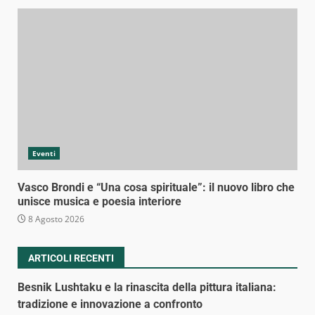
Eventi
Vasco Brondi e “Una cosa spirituale”: il nuovo libro che
unisce musica e poesia interiore
8 Agosto 2026
ARTICOLI RECENTI
Besnik Lushtaku e la rinascita della pittura italiana:
tradizione e innovazione a confronto