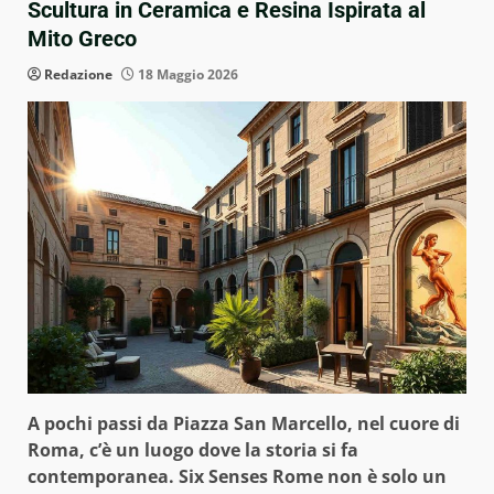
Scultura in Ceramica e Resina Ispirata al
Mito Greco
Redazione
18 Maggio 2026
A pochi passi da Piazza San Marcello, nel cuore di
Roma, c’è un luogo dove la storia si fa
contemporanea. Six Senses Rome non è solo un