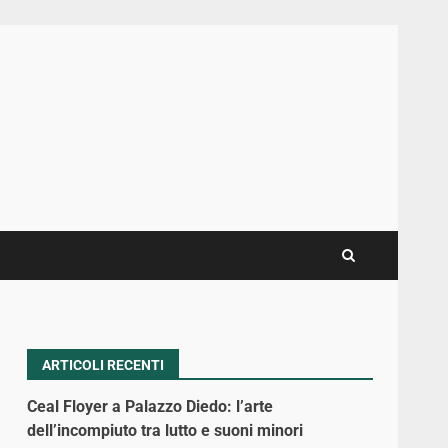
ARTICOLI RECENTI
Ceal Floyer a Palazzo Diedo: l’arte
dell’incompiuto tra lutto e suoni minori