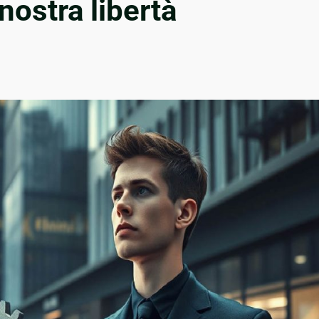
ostra libertà