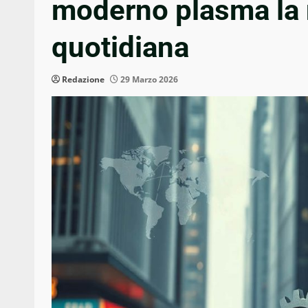
moderno plasma la n
quotidiana
Redazione
29 Marzo 2026