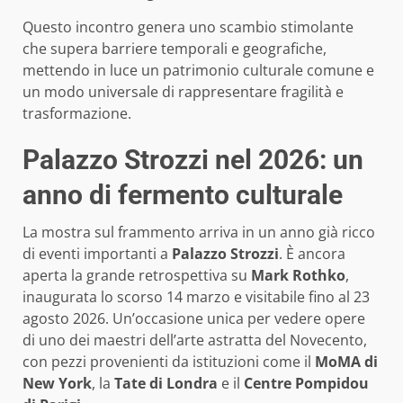
Questo incontro genera uno scambio stimolante
che supera barriere temporali e geografiche,
mettendo in luce un patrimonio culturale comune e
un modo universale di rappresentare fragilità e
trasformazione.
Palazzo Strozzi nel 2026: un
anno di fermento culturale
La mostra sul frammento arriva in un anno già ricco
di eventi importanti a
Palazzo Strozzi
. È ancora
aperta la grande retrospettiva su
Mark Rothko
,
inaugurata lo scorso 14 marzo e visitabile fino al 23
agosto 2026. Un’occasione unica per vedere opere
di uno dei maestri dell’arte astratta del Novecento,
con pezzi provenienti da istituzioni come il
MoMA di
New York
, la
Tate di Londra
e il
Centre Pompidou