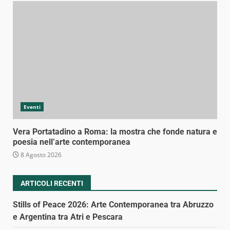
Eventi
Vera Portatadino a Roma: la mostra che fonde natura e
poesia nell’arte contemporanea
8 Agosto 2026
ARTICOLI RECENTI
Stills of Peace 2026: Arte Contemporanea tra Abruzzo
e Argentina tra Atri e Pescara