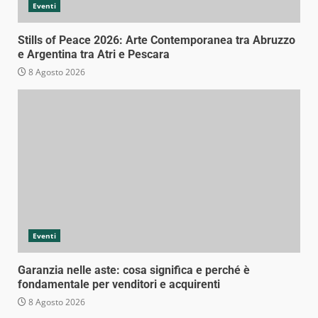
Eventi
Stills of Peace 2026: Arte Contemporanea tra Abruzzo
e Argentina tra Atri e Pescara
8 Agosto 2026
Eventi
Garanzia nelle aste: cosa significa e perché è
fondamentale per venditori e acquirenti
8 Agosto 2026