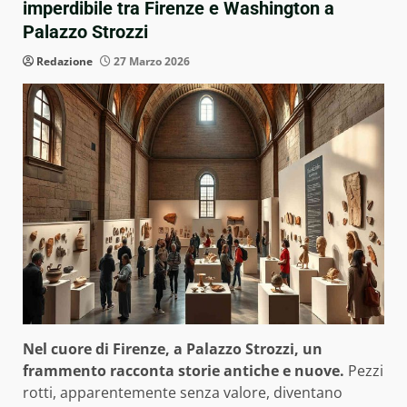
imperdibile tra Firenze e Washington a
Palazzo Strozzi
Redazione
27 Marzo 2026
Nel cuore di Firenze, a Palazzo Strozzi, un
frammento racconta storie antiche e nuove.
Pezzi
rotti, apparentemente senza valore, diventano