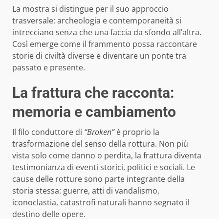
La mostra si distingue per il suo approccio
trasversale: archeologia e contemporaneità si
intrecciano senza che una faccia da sfondo all’altra.
Così emerge come il frammento possa raccontare
storie di civiltà diverse e diventare un ponte tra
passato e presente.
La frattura che racconta:
memoria e cambiamento
Il filo conduttore di
“Broken”
è proprio la
trasformazione del senso della rottura. Non più
vista solo come danno o perdita, la frattura diventa
testimonianza di eventi storici, politici e sociali. Le
cause delle rotture sono parte integrante della
storia stessa: guerre, atti di vandalismo,
iconoclastia, catastrofi naturali hanno segnato il
destino delle opere.