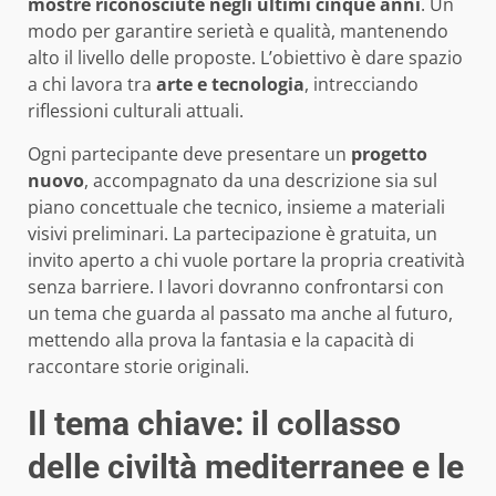
mostre riconosciute negli ultimi cinque anni
. Un
modo per garantire serietà e qualità, mantenendo
alto il livello delle proposte. L’obiettivo è dare spazio
a chi lavora tra
arte e tecnologia
, intrecciando
riflessioni culturali attuali.
Ogni partecipante deve presentare un
progetto
nuovo
, accompagnato da una descrizione sia sul
piano concettuale che tecnico, insieme a materiali
visivi preliminari. La partecipazione è gratuita, un
invito aperto a chi vuole portare la propria creatività
senza barriere. I lavori dovranno confrontarsi con
un tema che guarda al passato ma anche al futuro,
mettendo alla prova la fantasia e la capacità di
raccontare storie originali.
Il tema chiave: il collasso
delle civiltà mediterranee e le