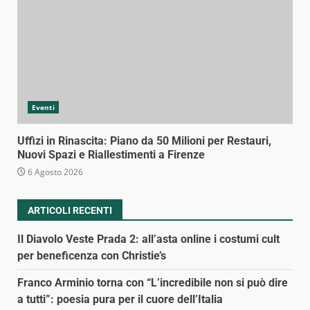
Eventi
Uffizi in Rinascita: Piano da 50 Milioni per Restauri,
Nuovi Spazi e Riallestimenti a Firenze
6 Agosto 2026
ARTICOLI RECENTI
Il Diavolo Veste Prada 2: all’asta online i costumi cult
per beneficenza con Christie’s
Franco Arminio torna con “L’incredibile non si può dire
a tutti”: poesia pura per il cuore dell’Italia