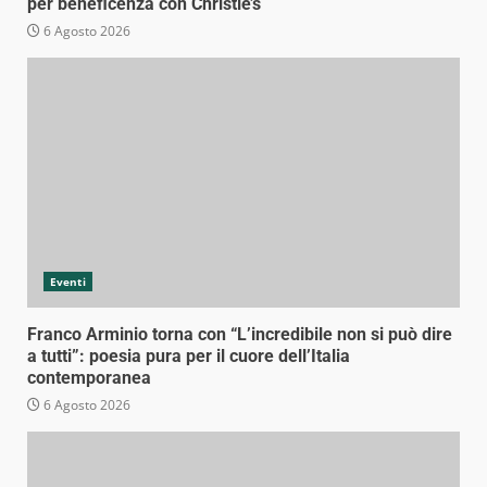
per beneficenza con Christie’s
6 Agosto 2026
Eventi
Franco Arminio torna con “L’incredibile non si può dire
a tutti”: poesia pura per il cuore dell’Italia
contemporanea
6 Agosto 2026