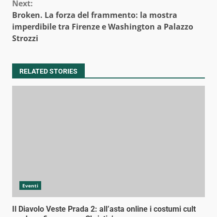
Next:
Broken. La forza del frammento: la mostra
imperdibile tra Firenze e Washington a Palazzo
Strozzi
RELATED STORIES
Eventi
Il Diavolo Veste Prada 2: all’asta online i costumi cult