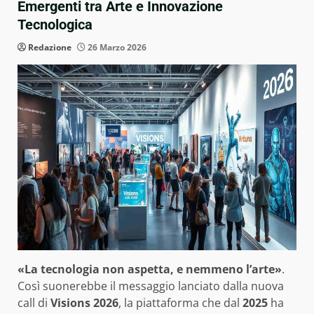
Emergenti tra Arte e Innovazione
Tecnologica
Redazione
26 Marzo 2026
«La tecnologia non aspetta, e nemmeno l’arte»
.
Così suonerebbe il messaggio lanciato dalla nuova
call di
Visions 2026
, la piattaforma che dal
2025
ha