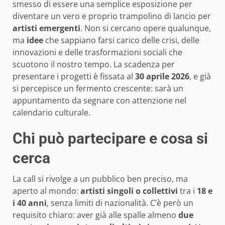
smesso di essere una semplice esposizione per
diventare un vero e proprio trampolino di lancio per
artisti emergenti
. Non si cercano opere qualunque,
ma
idee
che sappiano farsi carico delle crisi, delle
innovazioni e delle trasformazioni sociali che
scuotono il nostro tempo. La scadenza per
presentare i progetti è fissata al
30 aprile 2026
, e già
si percepisce un fermento crescente: sarà un
appuntamento da segnare con attenzione nel
calendario culturale.
Chi può partecipare e cosa si
cerca
La call si rivolge a un pubblico ben preciso, ma
aperto al mondo:
artisti singoli o collettivi
tra i
18 e
i 40 anni
, senza limiti di nazionalità. C’è però un
requisito chiaro: aver già alle spalle almeno
due