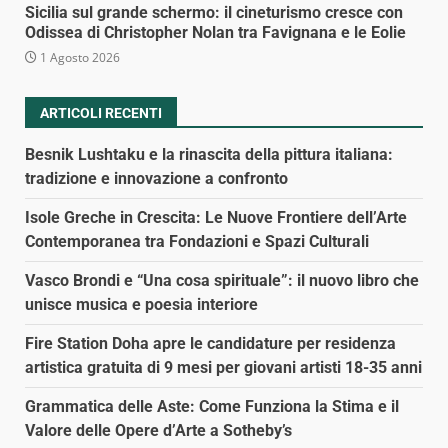
Sicilia sul grande schermo: il cineturismo cresce con
Odissea di Christopher Nolan tra Favignana e le Eolie
1 Agosto 2026
ARTICOLI RECENTI
Besnik Lushtaku e la rinascita della pittura italiana:
tradizione e innovazione a confronto
Isole Greche in Crescita: Le Nuove Frontiere dell’Arte
Contemporanea tra Fondazioni e Spazi Culturali
Vasco Brondi e “Una cosa spirituale”: il nuovo libro che
unisce musica e poesia interiore
Fire Station Doha apre le candidature per residenza
artistica gratuita di 9 mesi per giovani artisti 18-35 anni
Grammatica delle Aste: Come Funziona la Stima e il
Valore delle Opere d’Arte a Sotheby’s