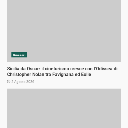
Itinerari
Sicilia da Oscar: il cineturismo cresce con l’Odissea di
Christopher Nolan tra Favignana ed Eolie
2 Agosto 2026