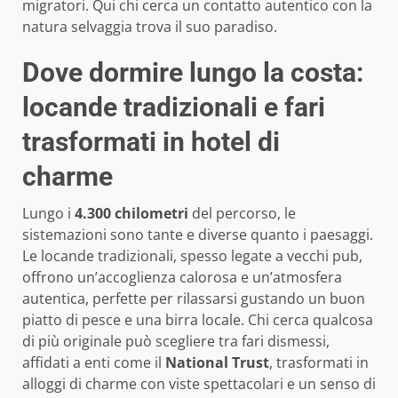
migratori. Qui chi cerca un contatto autentico con la
natura selvaggia trova il suo paradiso.
Dove dormire lungo la costa:
locande tradizionali e fari
trasformati in hotel di
charme
Lungo i
4.300 chilometri
del percorso, le
sistemazioni sono tante e diverse quanto i paesaggi.
Le locande tradizionali, spesso legate a vecchi pub,
offrono un’accoglienza calorosa e un’atmosfera
autentica, perfette per rilassarsi gustando un buon
piatto di pesce e una birra locale. Chi cerca qualcosa
di più originale può scegliere tra fari dismessi,
affidati a enti come il
National Trust
, trasformati in
alloggi di charme con viste spettacolari e un senso di