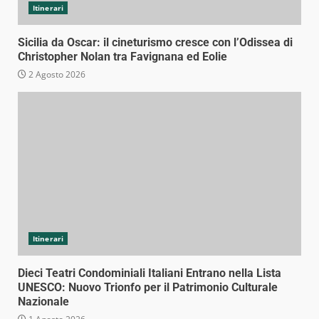
Itinerari
Sicilia da Oscar: il cineturismo cresce con l’Odissea di
Christopher Nolan tra Favignana ed Eolie
2 Agosto 2026
Itinerari
Dieci Teatri Condominiali Italiani Entrano nella Lista
UNESCO: Nuovo Trionfo per il Patrimonio Culturale
Nazionale