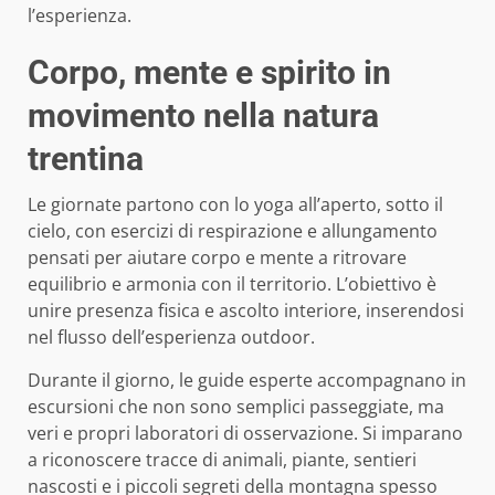
l’esperienza.
Corpo, mente e spirito in
movimento nella natura
trentina
Le giornate partono con lo yoga all’aperto, sotto il
cielo, con esercizi di respirazione e allungamento
pensati per aiutare corpo e mente a ritrovare
equilibrio e armonia con il territorio. L’obiettivo è
unire presenza fisica e ascolto interiore, inserendosi
nel flusso dell’esperienza outdoor.
Durante il giorno, le guide esperte accompagnano in
escursioni che non sono semplici passeggiate, ma
veri e propri laboratori di osservazione. Si imparano
a riconoscere tracce di animali, piante, sentieri
nascosti e i piccoli segreti della montagna spesso