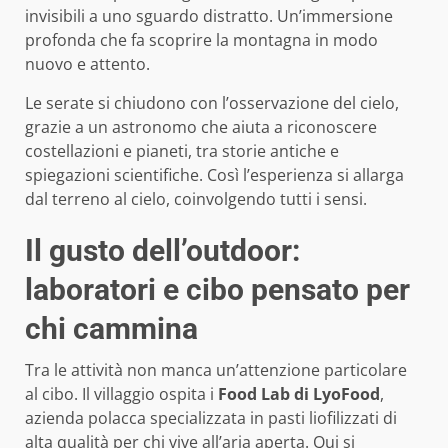
invisibili a uno sguardo distratto. Un’immersione
profonda che fa scoprire la montagna in modo
nuovo e attento.
Le serate si chiudono con l’osservazione del cielo,
grazie a un astronomo che aiuta a riconoscere
costellazioni e pianeti, tra storie antiche e
spiegazioni scientifiche. Così l’esperienza si allarga
dal terreno al cielo, coinvolgendo tutti i sensi.
Il gusto dell’outdoor:
laboratori e cibo pensato per
chi cammina
Tra le attività non manca un’attenzione particolare
al cibo. Il villaggio ospita i
Food Lab di LyoFood
,
azienda polacca specializzata in pasti liofilizzati di
alta qualità per chi vive all’aria aperta. Qui si