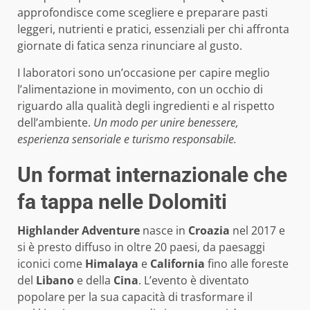
approfondisce come scegliere e preparare pasti
leggeri, nutrienti e pratici, essenziali per chi affronta
giornate di fatica senza rinunciare al gusto.
I laboratori sono un’occasione per capire meglio
l’alimentazione in movimento, con un occhio di
riguardo alla qualità degli ingredienti e al rispetto
dell’ambiente.
Un modo per unire benessere,
esperienza sensoriale e turismo responsabile.
Un format internazionale che
fa tappa nelle Dolomiti
Highlander Adventure
nasce in
Croazia
nel 2017 e
si è presto diffuso in oltre 20 paesi, da paesaggi
iconici come
Himalaya
e
California
fino alle foreste
del
Libano
e della
Cina
. L’evento è diventato
popolare per la sua capacità di trasformare il