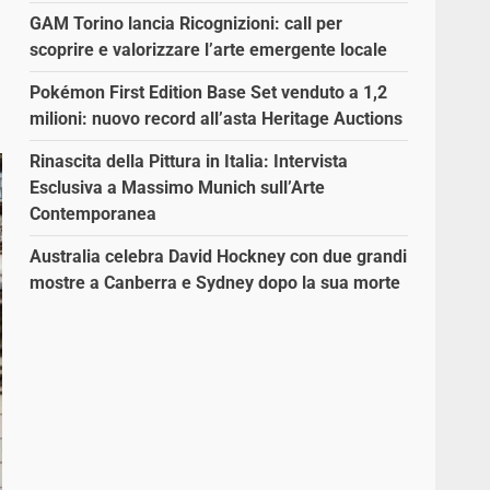
GAM Torino lancia Ricognizioni: call per
scoprire e valorizzare l’arte emergente locale
Pokémon First Edition Base Set venduto a 1,2
milioni: nuovo record all’asta Heritage Auctions
Rinascita della Pittura in Italia: Intervista
Esclusiva a Massimo Munich sull’Arte
Contemporanea
Australia celebra David Hockney con due grandi
mostre a Canberra e Sydney dopo la sua morte