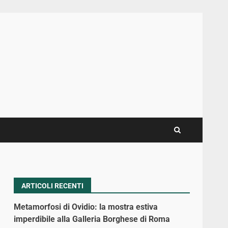
ARTICOLI RECENTI
Metamorfosi di Ovidio: la mostra estiva
imperdibile alla Galleria Borghese di Roma