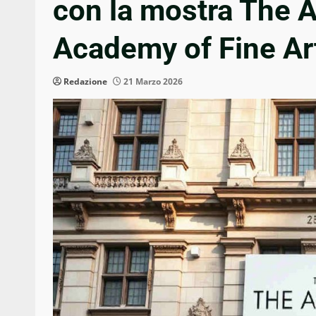
con la mostra The A
Academy of Fine Ar
Redazione
21 Marzo 2026