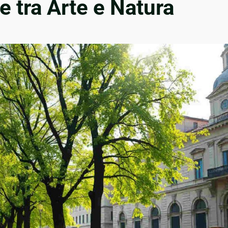
e tra Arte e Natura