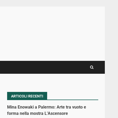
ARTICOLI RECENTI
Mina Enowaki a Palermo: Arte tra vuoto e
forma nella mostra L’Ascensore