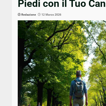
Piedi con il Tuo Can
Redazione
12 Marzo 2026