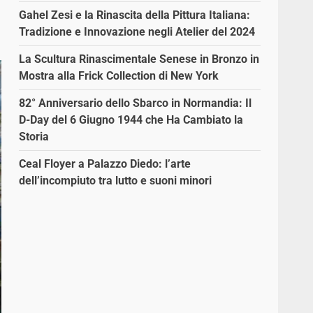
Gahel Zesi e la Rinascita della Pittura Italiana:
Tradizione e Innovazione negli Atelier del 2024
La Scultura Rinascimentale Senese in Bronzo in
Mostra alla Frick Collection di New York
82° Anniversario dello Sbarco in Normandia: Il
D-Day del 6 Giugno 1944 che Ha Cambiato la
Storia
Ceal Floyer a Palazzo Diedo: l’arte
dell’incompiuto tra lutto e suoni minori