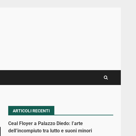
ARTICOLI RECENTI
Ceal Floyer a Palazzo Diedo: l’arte
dell’incompiuto tra lutto e suoni minori