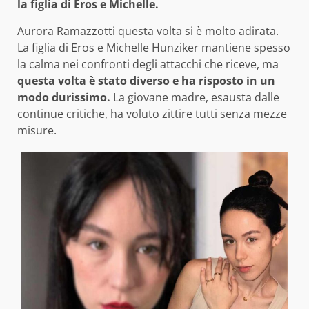
la figlia di Eros e Michelle.
Aurora Ramazzotti questa volta si è molto adirata.
La figlia di Eros e Michelle Hunziker mantiene spesso
la calma nei confronti degli attacchi che riceve, ma
questa volta è stato diverso e ha risposto in un
modo durissimo.
La giovane madre, esausta dalle
continue critiche, ha voluto zittire tutti senza mezze
misure.