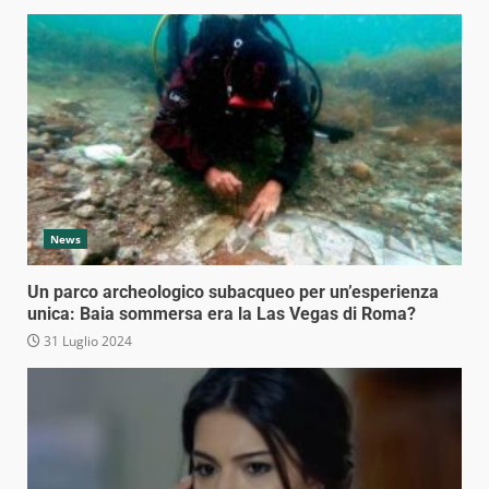
News
Un parco archeologico subacqueo per un’esperienza
unica: Baia sommersa era la Las Vegas di Roma?
31 Luglio 2024