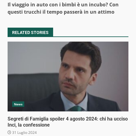
Il viaggio in auto con i bimbi è un incubo? Con
questi trucchi il tempo passerà in un attimo
RELATED STORIES
News
Segreti di Famiglia spoiler 4 agosto 2024: chi ha ucciso
Inci, la confessione
31 Luglio 2024