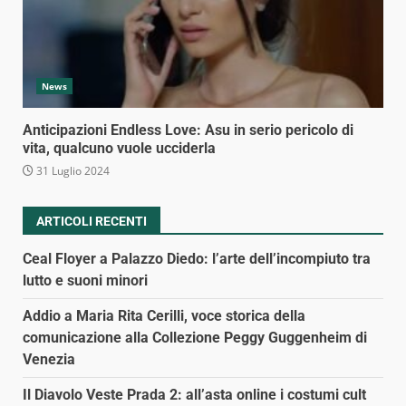
News
Anticipazioni Endless Love: Asu in serio pericolo di
vita, qualcuno vuole ucciderla
31 Luglio 2024
ARTICOLI RECENTI
Ceal Floyer a Palazzo Diedo: l’arte dell’incompiuto tra
lutto e suoni minori
Addio a Maria Rita Cerilli, voce storica della
comunicazione alla Collezione Peggy Guggenheim di
Venezia
Il Diavolo Veste Prada 2: all’asta online i costumi cult