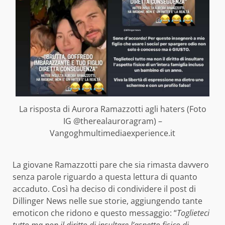
La risposta di Aurora Ramazzotti agli haters (Foto
IG @therealauroragram) –
Vangoghmultimediaexperience.it
La giovane Ramazzotti pare che sia rimasta davvero
senza parole riguardo a questa lettura di quanto
accaduto. Così ha deciso di condividere il post di
Dillinger News nelle sue storie, aggiungendo tante
emoticon che ridono e questo messaggio: “
Toglieteci