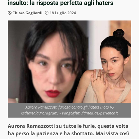
insulto: la risposta perfetta agli haters
Chiara Gagliardi
18 Luglio 2024
Aurora Ramazzotti furiosa contro gli haters (Foto IG
@therealauroragram) - Vangoghmultimediaexperience.it
Aurora Ramazzotti su tutte le furie, questa volta
ha perso la pazienza e ha sbottato. Mai vista così