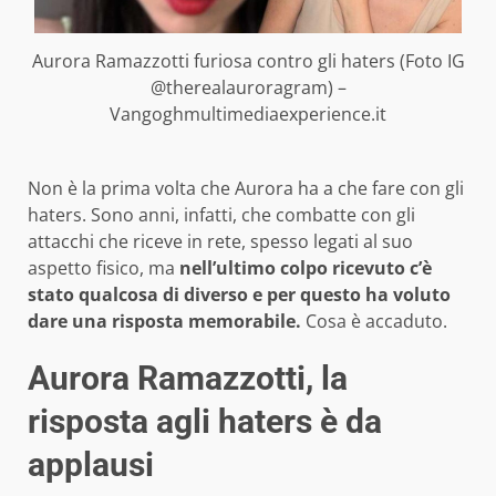
Aurora Ramazzotti furiosa contro gli haters (Foto IG
@therealauroragram) –
Vangoghmultimediaexperience.it
Non è la prima volta che Aurora ha a che fare con gli
haters. Sono anni, infatti, che combatte con gli
attacchi che riceve in rete, spesso legati al suo
aspetto fisico, ma
nell’ultimo colpo ricevuto c’è
stato qualcosa di diverso e per questo ha voluto
dare una risposta memorabile.
Cosa è accaduto.
Aurora Ramazzotti, la
risposta agli haters è da
applausi