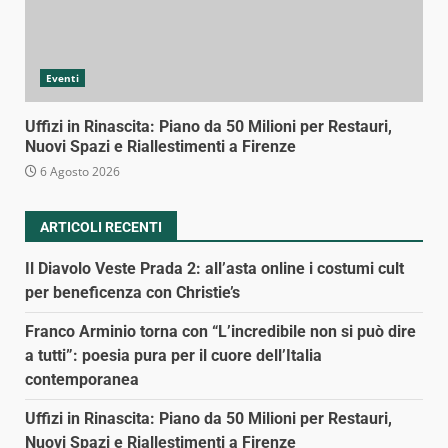
Eventi
Uffizi in Rinascita: Piano da 50 Milioni per Restauri,
Nuovi Spazi e Riallestimenti a Firenze
6 Agosto 2026
ARTICOLI RECENTI
Il Diavolo Veste Prada 2: all’asta online i costumi cult
per beneficenza con Christie’s
Franco Arminio torna con “L’incredibile non si può dire
a tutti”: poesia pura per il cuore dell’Italia
contemporanea
Uffizi in Rinascita: Piano da 50 Milioni per Restauri,
Nuovi Spazi e Riallestimenti a Firenze