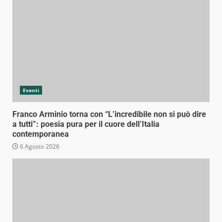
Eventi
Franco Arminio torna con “L’incredibile non si può dire
a tutti”: poesia pura per il cuore dell’Italia
contemporanea
6 Agosto 2026