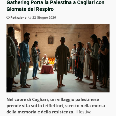
Gathering Porta la Palestina a Cagliari con
Giornate del Respiro
Redazione
22 Giugno 2026
Nel cuore di Cagliari, un villaggio palestinese
prende vita sotto i riflettori, stretto nella morsa
della memoria e della resistenza.
Il festival