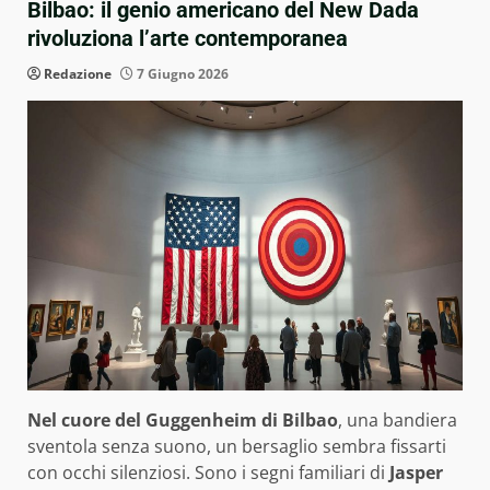
Bilbao: il genio americano del New Dada
rivoluziona l’arte contemporanea
Redazione
7 Giugno 2026
Nel cuore del Guggenheim di Bilbao
, una bandiera
sventola senza suono, un bersaglio sembra fissarti
con occhi silenziosi. Sono i segni familiari di
Jasper