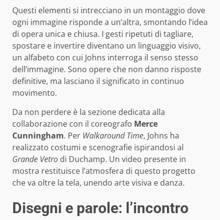
Questi elementi si intrecciano in un montaggio dove
ogni immagine risponde a un’altra, smontando l’idea
di opera unica e chiusa. I gesti ripetuti di tagliare,
spostare e invertire diventano un linguaggio visivo,
un alfabeto con cui Johns interroga il senso stesso
dell’immagine. Sono opere che non danno risposte
definitive, ma lasciano il significato in continuo
movimento.
Da non perdere è la sezione dedicata alla
collaborazione con il coreografo
Merce
Cunningham
. Per
Walkaround Time
, Johns ha
realizzato costumi e scenografie ispirandosi al
Grande Vetro
di Duchamp. Un video presente in
mostra restituisce l’atmosfera di questo progetto
che va oltre la tela, unendo arte visiva e danza.
Disegni e parole: l’incontro