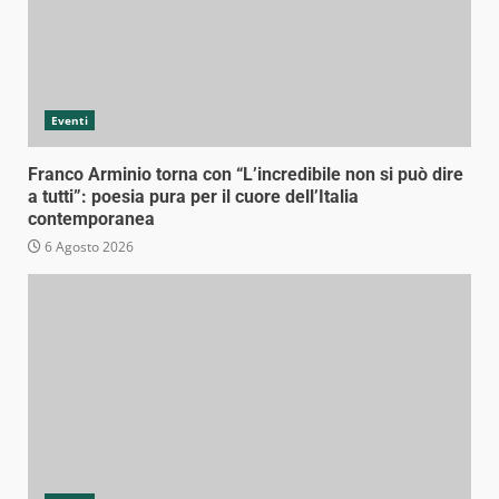
Eventi
Franco Arminio torna con “L’incredibile non si può dire
a tutti”: poesia pura per il cuore dell’Italia
contemporanea
6 Agosto 2026