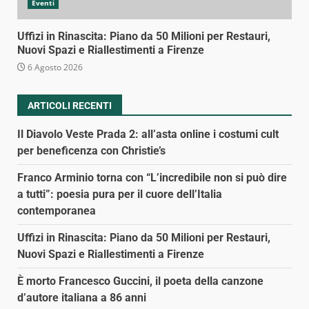
Eventi
Uffizi in Rinascita: Piano da 50 Milioni per Restauri,
Nuovi Spazi e Riallestimenti a Firenze
6 Agosto 2026
ARTICOLI RECENTI
Il Diavolo Veste Prada 2: all’asta online i costumi cult
per beneficenza con Christie’s
Franco Arminio torna con “L’incredibile non si può dire
a tutti”: poesia pura per il cuore dell’Italia
contemporanea
Uffizi in Rinascita: Piano da 50 Milioni per Restauri,
Nuovi Spazi e Riallestimenti a Firenze
È morto Francesco Guccini, il poeta della canzone
d’autore italiana a 86 anni