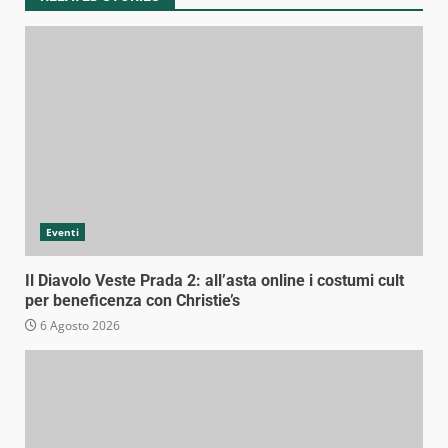
Eventi
Il Diavolo Veste Prada 2: all’asta online i costumi cult
per beneficenza con Christie’s
6 Agosto 2026