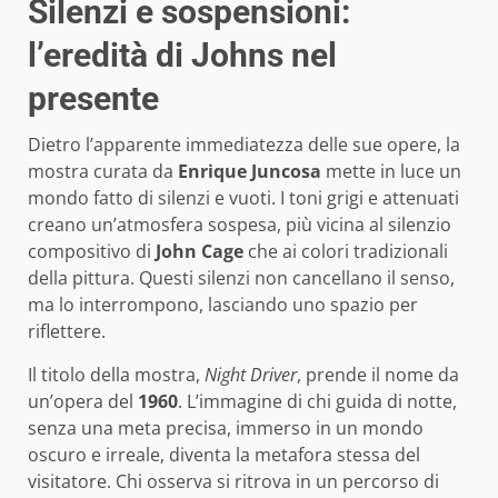
Silenzi e sospensioni:
l’eredità di Johns nel
presente
Dietro l’apparente immediatezza delle sue opere, la
mostra curata da
Enrique Juncosa
mette in luce un
mondo fatto di silenzi e vuoti. I toni grigi e attenuati
creano un’atmosfera sospesa, più vicina al silenzio
compositivo di
John Cage
che ai colori tradizionali
della pittura. Questi silenzi non cancellano il senso,
ma lo interrompono, lasciando uno spazio per
riflettere.
Il titolo della mostra,
Night Driver
, prende il nome da
un’opera del
1960
. L’immagine di chi guida di notte,
senza una meta precisa, immerso in un mondo
oscuro e irreale, diventa la metafora stessa del
visitatore. Chi osserva si ritrova in un percorso di