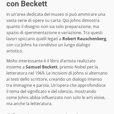
con Beckett
In un’area dedicata del museo si può ammirare una
vasta serie di opere su carta. Qui Johns dimostra
quanto il disegno non sia solo preparazione, ma
spazio di sperimentazione e variazione. Tra questi
lavori spiccano quelli legati a
Robert Rauschenberg
,
con cui Johns ha condiviso un lungo dialogo
artistico.
Molto interessante è il libro d’artista realizzato
insieme a
Samuel Beckett
, premio Nobel per la
letteratura nel 1969. Le incisioni di Johns si alternano
ai testi dello scrittore, creando un dialogo intenso
tra immagine e parola. Un’opera che approfondisce
il tema del significato e del silenzio, mostrando
come Johns abbia influenzato non solo le arti visive,
ma anche la letteratura.