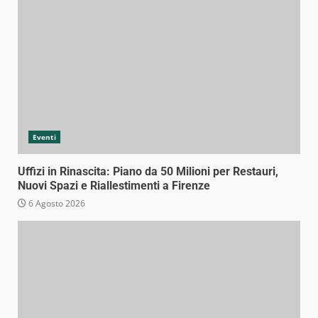
Eventi
Uffizi in Rinascita: Piano da 50 Milioni per Restauri,
Nuovi Spazi e Riallestimenti a Firenze
6 Agosto 2026