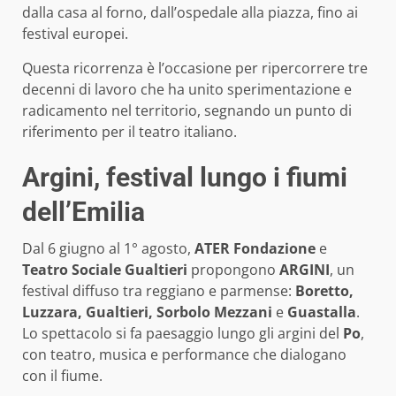
dalla casa al forno, dall’ospedale alla piazza, fino ai
festival europei.
Questa ricorrenza è l’occasione per ripercorrere tre
decenni di lavoro che ha unito sperimentazione e
radicamento nel territorio, segnando un punto di
riferimento per il teatro italiano.
Argini, festival lungo i fiumi
dell’Emilia
Dal 6 giugno al 1° agosto,
ATER Fondazione
e
Teatro Sociale Gualtieri
propongono
ARGINI
, un
festival diffuso tra reggiano e parmense:
Boretto,
Luzzara, Gualtieri, Sorbolo Mezzani
e
Guastalla
.
Lo spettacolo si fa paesaggio lungo gli argini del
Po
,
con teatro, musica e performance che dialogano
con il fiume.