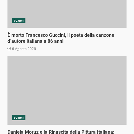
Eventi
È morto Francesco Guccini, il poeta della canzone
d’autore italiana a 86 anni
6 Agosto 2026
Eventi
Daniela Moruz e la Rinascita della Pittura Italiana: