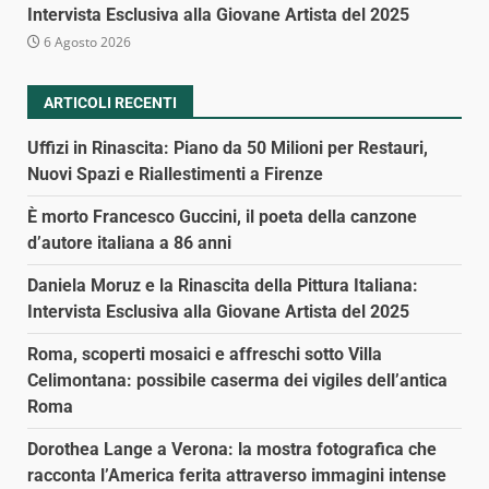
Intervista Esclusiva alla Giovane Artista del 2025
6 Agosto 2026
ARTICOLI RECENTI
Uffizi in Rinascita: Piano da 50 Milioni per Restauri,
Nuovi Spazi e Riallestimenti a Firenze
È morto Francesco Guccini, il poeta della canzone
d’autore italiana a 86 anni
Daniela Moruz e la Rinascita della Pittura Italiana:
Intervista Esclusiva alla Giovane Artista del 2025
Roma, scoperti mosaici e affreschi sotto Villa
Celimontana: possibile caserma dei vigiles dell’antica
Roma
Dorothea Lange a Verona: la mostra fotografica che
racconta l’America ferita attraverso immagini intense