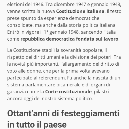
elezioni del 1946. Tra dicembre 1947 e gennaio 1948,
venne scritta la nuova
Costituzione italiana
. Il testo
prese spunto da esperienze democratiche
consolidate, ma anche dalla storia politica italiana.
Entrò in vigore il 1° gennaio 1948, sancendo l’Italia
come
repubblica democratica fondata sul lavoro
.
La Costituzione stabilì la sovranità popolare, il
rispetto dei diritti umani e la divisione dei poteri. Tra
le novità più importanti, l’allargamento del diritto di
voto alle donne, che per la prima volta avevano
partecipato al referendum. Fu anche la nascita di un
sistema parlamentare bicamerale e di organi di
garanzia come la
Corte costituzionale
, pilastri
ancora oggi del nostro sistema politico.
Ottant’anni di festeggiamenti
in tutto il paese