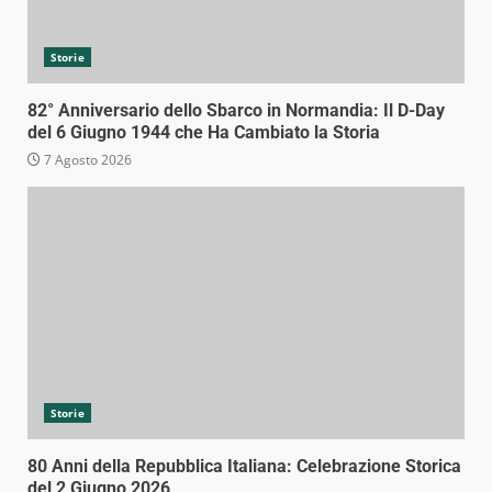
Storie
82° Anniversario dello Sbarco in Normandia: Il D-Day
del 6 Giugno 1944 che Ha Cambiato la Storia
7 Agosto 2026
Storie
80 Anni della Repubblica Italiana: Celebrazione Storica
del 2 Giugno 2026