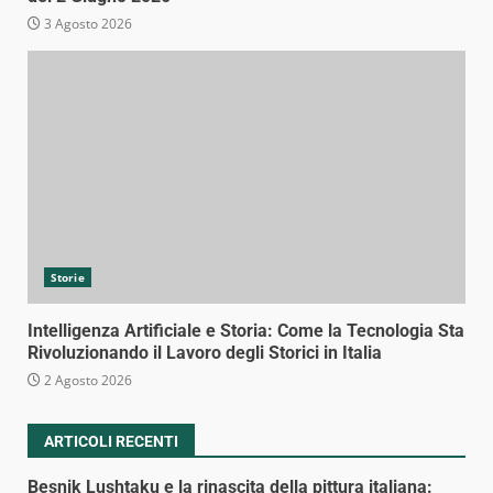
3 Agosto 2026
Storie
Intelligenza Artificiale e Storia: Come la Tecnologia Sta
Rivoluzionando il Lavoro degli Storici in Italia
2 Agosto 2026
ARTICOLI RECENTI
Besnik Lushtaku e la rinascita della pittura italiana: