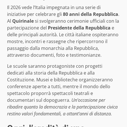
Il 2026 vede l’Italia impegnata in una serie di
iniziative per celebrare gli
80 anni della Repubblica
.
Al
Quirinale
si svolgeranno cerimonie ufficiali con la
partecipazione del
Presidente della Repubblica
e
delle principali autorità. Le città italiane ospiteranno
mostre, incontri e rassegne che ripercorrono il
passaggio dalla monarchia alla Repubblica,
attraverso documenti, foto e testimonianze.
Le scuole saranno protagoniste con progetti
dedicati alla storia della Repubblica e alla
Costituzione. Musei e biblioteche organizzeranno
conferenze aperte a tutti, mentre il mondo dello
spettacolo proporrà spettacoli teatrali e
documentari sul dopoguerra.
Un’occasione per
ribadire quanto la democrazia e la partecipazione civica
restino valori fondamentali, a ottant’anni di distanza.