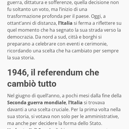
guerra, dittatura e sofferenze, quella decisione non
fu soltanto un voto, ma l’inizio di una
trasformazione profonda per il paese. Oggi, a
ottant’anni di distanza,
l’Italia
si ferma a riflettere su
quel momento che ha segnato la sua strada verso la
democrazia. Da nord a sud, città e borghi si
preparano a celebrare con eventi e cerimonie,
ricordando una scelta che ha cambiato per sempre
la sua storia.
1946, il referendum che
cambiò tutto
Nel giugno di quell’anno, a pochi mesi dalla fine della
Seconda guerra mondiale
,
l’Italia
si trovava
davanti a una scelta cruciale. Per la prima volta nella
sua storia, si votava non solo per le amministrative,
ma anche per decidere la forma dello Stato.