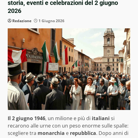
storia, eventi e celebrazioni del 2 giugno
2026
Redazione
1 Giugno 2026
Il 2 giugno 1946
, un milione e più di
italiani
si
recarono alle urne con un peso enorme sulle spalle:
scegliere tra
monarchia
e
repubblica
. Dopo anni di