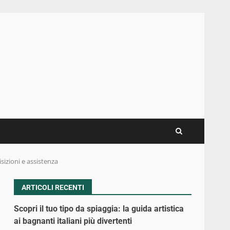
sizioni e assistenza
ARTICOLI RECENTI
Scopri il tuo tipo da spiaggia: la guida artistica
ai bagnanti italiani più divertenti