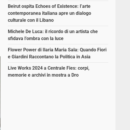
Beirut ospita Echoes of Existence: l’arte
contemporanea italiana apre un dialogo
culturale con il Libano
Michele De Luca: il ricordo di un artista che
sfidava l’ombra con la luce
Flower Power di Ilaria Maria Sala: Quando Fiori
e Giardini Raccontano la Politica in Asia
Live Works 2024 a Centrale Fies: corpi,
memorie e archivi in mostra a Dro